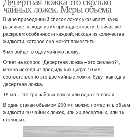
Десертная ложка это сколько
чайных ложек. Меры объема
Выше приведенный список ложек указывает на их
различие, исходя из их принадлежности. Сейчас же
раскроем особенности каждой, исходя из количества
жидкости, которое она может поместить.
5 мл войдет в одну чайную ложку.
Ответ на вопрос "Десертная ложка – это сколько?",
можно исходя из предыдущих цифр: 10 мл,
соответственно это две чайные ложки, будут как одна
десертная ложка.
15 мл – это три чайных ложки или одна столовая.
В один стакан объемом 200 мл можно поместить объем
жидкости 40 чайных ложек, или 20 десертных, или 16
столовых.