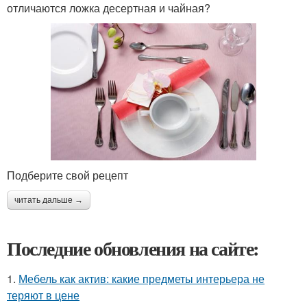
отличаются ложка десертная и чайная?
Подберите свой рецепт
читать дальше →
Последние обновления на сайте:
1.
Мебель как актив: какие предметы интерьера не
теряют в цене