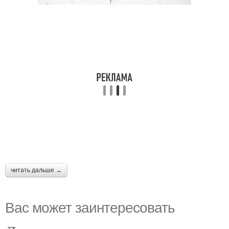
читать дальше →
Вас может заинтересовать