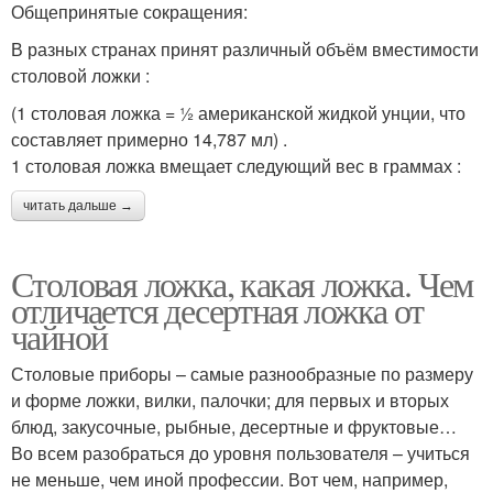
Общепринятые сокращения:
В разных странах принят различный объём вместимости
столовой ложки :
(1 столовая ложка = ½ американской жидкой унции, что
составляет примерно 14,787 мл) .
1 столовая ложка вмещает следующий вес в граммах :
читать дальше →
Столовая ложка, какая ложка. Чем
отличается десертная ложка от
чайной
Столовые приборы – самые разнообразные по размеру
и форме ложки, вилки, палочки; для первых и вторых
блюд, закусочные, рыбные, десертные и фруктовые…
Во всем разобраться до уровня пользователя – учиться
не меньше, чем иной профессии. Вот чем, например,