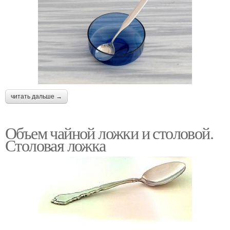
читать дальше →
Объем чайной ложки и столовой.
Столовая ложка