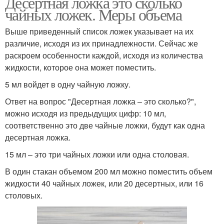
Десертная ложка это сколько
чайных ложек. Меры объема
Выше приведенный список ложек указывает на их
различие, исходя из их принадлежности. Сейчас же
раскроем особенности каждой, исходя из количества
жидкости, которое она может поместить.
5 мл войдет в одну чайную ложку.
Ответ на вопрос "Десертная ложка – это сколько?",
можно исходя из предыдущих цифр: 10 мл,
соответственно это две чайные ложки, будут как одна
десертная ложка.
15 мл – это три чайных ложки или одна столовая.
В один стакан объемом 200 мл можно поместить объем
жидкости 40 чайных ложек, или 20 десертных, или 16
столовых.