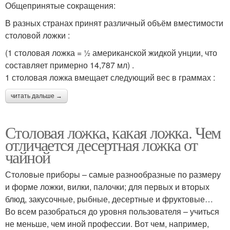
Общепринятые сокращения:
В разных странах принят различный объём вместимости
столовой ложки :
(1 столовая ложка = ½ американской жидкой унции, что
составляет примерно 14,787 мл) .
1 столовая ложка вмещает следующий вес в граммах :
читать дальше →
Столовая ложка, какая ложка. Чем
отличается десертная ложка от
чайной
Столовые приборы – самые разнообразные по размеру
и форме ложки, вилки, палочки; для первых и вторых
блюд, закусочные, рыбные, десертные и фруктовые…
Во всем разобраться до уровня пользователя – учиться
не меньше, чем иной профессии. Вот чем, например,