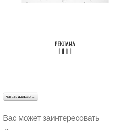
читать дальше →
Вас может заинтересовать