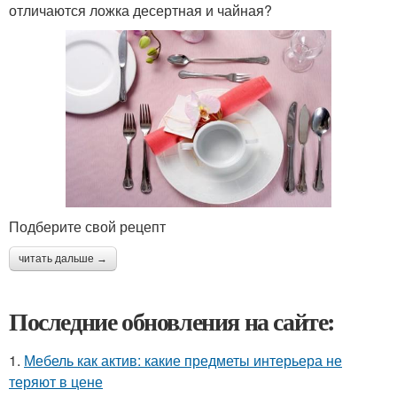
отличаются ложка десертная и чайная?
Подберите свой рецепт
читать дальше →
Последние обновления на сайте:
1.
Мебель как актив: какие предметы интерьера не
теряют в цене