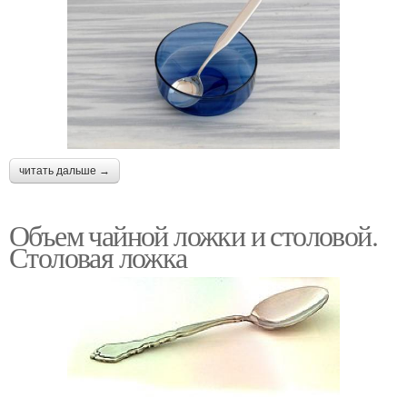
читать дальше →
Объем чайной ложки и столовой.
Столовая ложка