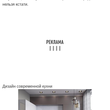
нельзя кстати.
Дизайн современной кухни