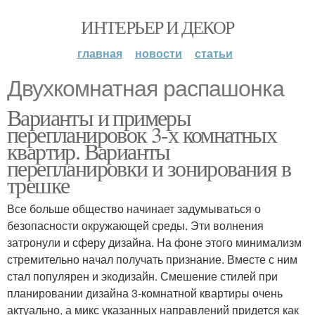
ИНТЕРЬЕР И ДЕКОР
главная
новости
статьи
Двухкомнатная распашонка
Варианты и примеры
перепланировок 3-х комнатных
квартир. Варианты
перепланировки и зонирования в
трешке
Все больше общество начинает задумываться о
безопасности окружающей среды. Эти волнения
затронули и сферу дизайна. На фоне этого минимализм
стремительно начал получать признание. Вместе с ним
стал популярен и экодизайн. Смешение стилей при
планировании дизайна 3-комнатной квартиры очень
актуально, а микс указанных направлений придется как