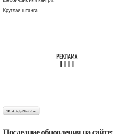
Круглая штанга
читать дальше →
Последние обновления на сайте: