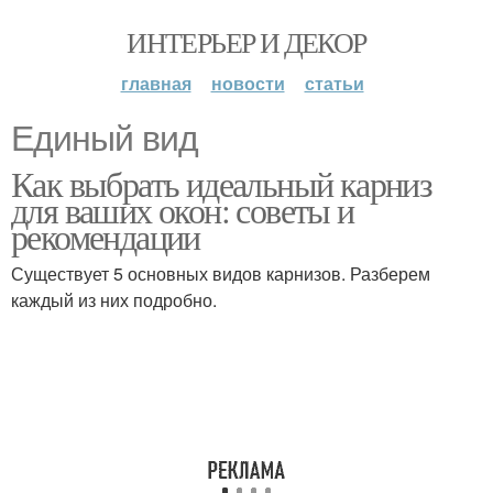
ИНТЕРЬЕР И ДЕКОР
главная
новости
статьи
Единый вид
Как выбрать идеальный карниз
для ваших окон: советы и
рекомендации
Существует 5 основных видов карнизов. Разберем
каждый из них подробно.