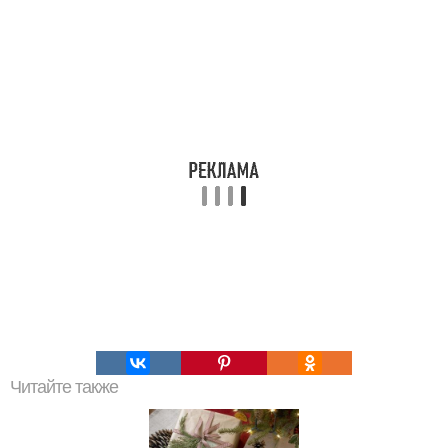
Читайте также