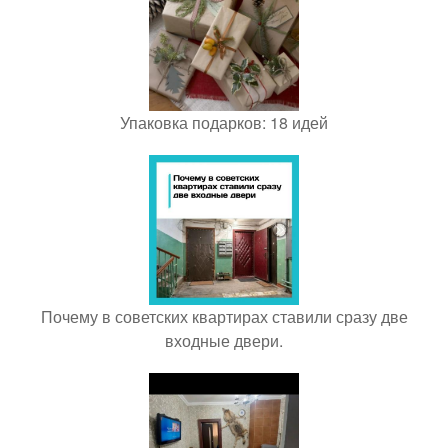
Упаковка подарков: 18 идей
Почему в советских квартирах ставили сразу две
входные двери.