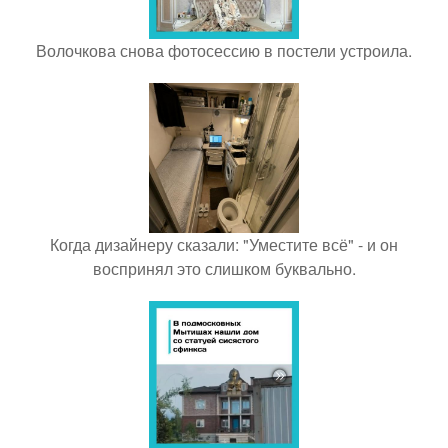
Волочкова снова фотосессию в постели устроила.
Когда дизайнеру сказали: "Уместите всё" - и он
воспринял это слишком буквально.