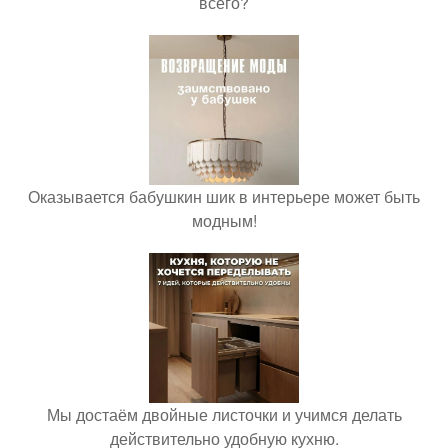
всего?
Оказывается бабушкин шик в интерьере может быть
модным!
Мы достаём двойные листочки и учимся делать
действительно удобную кухню.