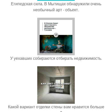
Египедская сила. В Мытищах обнаружили очень
необычный арт - объект.
У уехавших собираются отбирать недвижимость.
Какой вариант отделки стены вам нравится больше