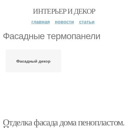
ИНТЕРЬЕР И ДЕКОР
главная
новости
статьи
Фасадные термопанели
Фасадный декор
Отделка фасада дома пенопластом.