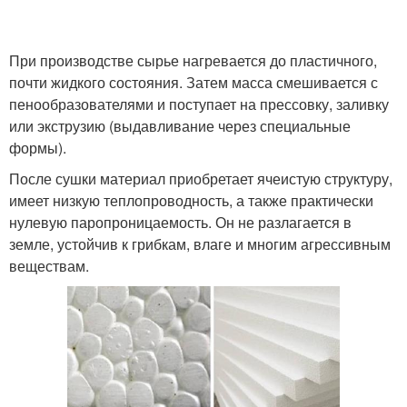
При производстве сырье нагревается до пластичного,
почти жидкого состояния. Затем масса смешивается с
пенообразователями и поступает на прессовку, заливку
или экструзию (выдавливание через специальные
формы).
После сушки материал приобретает ячеистую структуру,
имеет низкую теплопроводность, а также практически
нулевую паропроницаемость. Он не разлагается в
земле, устойчив к грибкам, влаге и многим агрессивным
веществам.