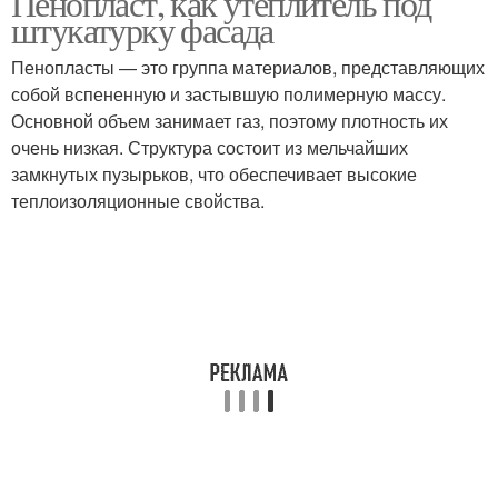
Пенопласт, как утеплитель под
штукатурку фасада
Пенопласты — это группа материалов, представляющих
собой вспененную и застывшую полимерную массу.
Основной объем занимает газ, поэтому плотность их
очень низкая. Структура состоит из мельчайших
замкнутых пузырьков, что обеспечивает высокие
теплоизоляционные свойства.