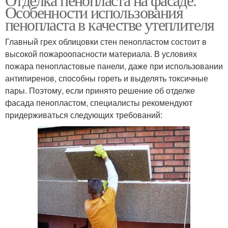
Особенности использования
пенопласта в качестве утеплителя
Главный грех облицовки стен пенопластом состоит в
высокой пожароопасности материала. В условиях
пожара пенопластовые панели, даже при использовании
антипиренов, способны гореть и выделять токсичные
пары. Поэтому, если принято решение об отделке
фасада пенопластом, специалисты рекомендуют
придерживаться следующих требований: