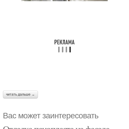
читать дальше →
Вас может заинтересовать
Отделка пенопласта на фасаде.