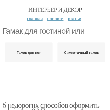
ИНТЕРЬЕР И ДЕКОР
главная
новости
статьи
Гамак для гостиной или
Гамак для ног
Симпатичный гамак
6 недорогих способов оформить