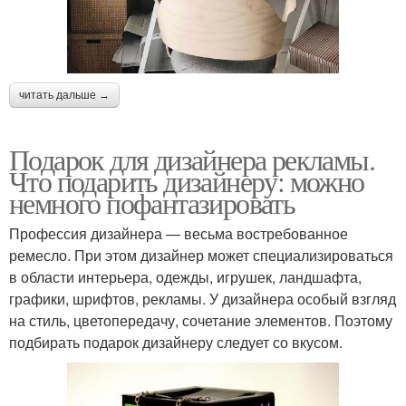
читать дальше →
Подарок для дизайнера рекламы.
Что подарить дизайнеру: можно
немного пофантазировать
Профессия дизайнера — весьма востребованное
ремесло. При этом дизайнер может специализироваться
в области интерьера, одежды, игрушек, ландшафта,
графики, шрифтов, рекламы. У дизайнера особый взгляд
на стиль, цветопередачу, сочетание элементов. Поэтому
подбирать подарок дизайнеру следует со вкусом.