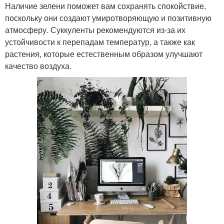
Наличие зелени поможет вам сохранять спокойствие,
поскольку они создают умиротворяющую и позитивную
атмосферу. Суккуленты рекомендуются из-за их
устойчивости к перепадам температур, а также как
растения, которые естественным образом улучшают
качество воздуха.