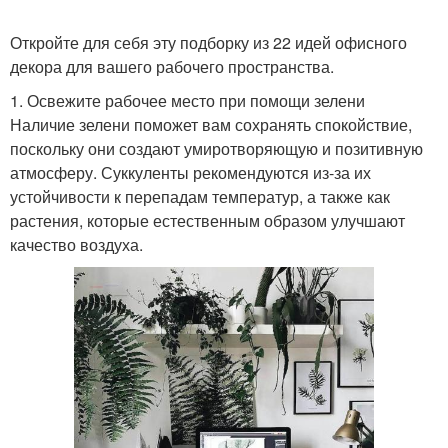
Откройте для себя эту подборку из 22 идей офисного
декора для вашего рабочего пространства.
1. Освежите рабочее место при помощи зелени
Наличие зелени поможет вам сохранять спокойствие,
поскольку они создают умиротворяющую и позитивную
атмосферу. Суккуленты рекомендуются из-за их
устойчивости к перепадам температур, а также как
растения, которые естественным образом улучшают
качество воздуха.