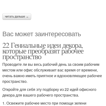
читать дальше →
Вас может заинтересовать
22 Гениальные идеи декора,
которые преобразят рабочее
пространство
Проводите ли вы весь рабочий день за своим рабочим
местом или офис обслуживает вас время от времени,
очень важно иметь приятное и вдохновляющее рабочее
пространство.
Откройте для себя эту подборку из 22 идей офисного
декора для вашего рабочего пространства.
1. Освежите рабочее место при помощи зелени