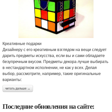
Креативные подарки
Дизайнеру с его креативным взглядом на вещи следует
дарить предметы искусства, если вы и сами обладаете
безупречным вкусом. Предметы декора лучше выбирать
в нестандартном исполнении, не как у всех. Делая
выбор, рассмотрите, например, такие оригинальные
варианты:
читать дальше →
Последние обновления на сайте: