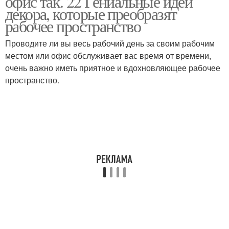
офис так. 22 Гениальные идеи
декора, которые преобразят
рабочее пространство
Проводите ли вы весь рабочий день за своим рабочим
местом или офис обслуживает вас время от времени,
очень важно иметь приятное и вдохновляющее рабочее
пространство.