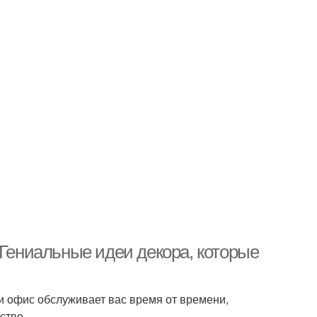
 Гениальные идеи декора, которые
и офис обслуживает вас время от времени,
ство.