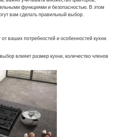
тельными функциями и безопасностью. В этом
огут вам сделать правильный выбор.
 от ваших потребностей и особенностей кухни.
выбор влияет размер кухни, количество членов