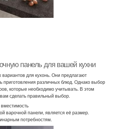
рочную панель для вашей кухни
 вариантов для кухонь. Они предлагают
ть приготовления различных блюд. Однако выбор
ов, которые необходимо учитывать. В этом
 вам сделать правильный выбор.
и вместимость
ой варочной панели, является её размер.
линарным потребностям.