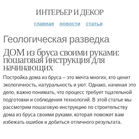
ИНТЕРЬЕР И ДЕКОР
главная
новости
статьи
Геологическая разведка
ДОМ из бруса своими руками:
пошаговая инструкция для
начинающих
Постройка дома из бруса – это мечта многих, кто ценит
экологичность, натуральность и уют. Однако, начиная это
дело, важно понимать, что процесс требует тщательной
подготовки и соблюдения технологий. В этой статье мы
рассмотрим пошаговую инструкцию по строительству
дома из бруса своими руками, которая поможет вам
избежать ошибок и добиться отличного результата.