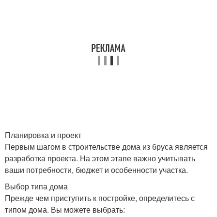
Планировка и проект
Первым шагом в строительстве дома из бруса является
разработка проекта. На этом этапе важно учитывать
ваши потребности, бюджет и особенности участка.
Выбор типа дома
Прежде чем приступить к постройке, определитесь с
типом дома. Вы можете выбрать: