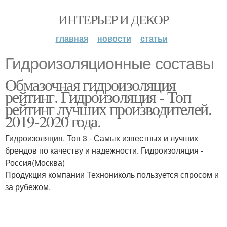
ИНТЕРЬЕР И ДЕКОР
главная
новости
статьи
Гидроизоляционные составы
Обмазочная гидроизоляция
рейтинг. Гидроизоляция - Топ
рейтинг лучших производителей.
2019-2020 года.
Гидроизоляция. Топ 3 - Самых известных и лучших
брендов по качеству и надежности. Гидроизоляция -
Россия(Москва)
Продукция компании Технониколь пользуется спросом и
за рубежом.