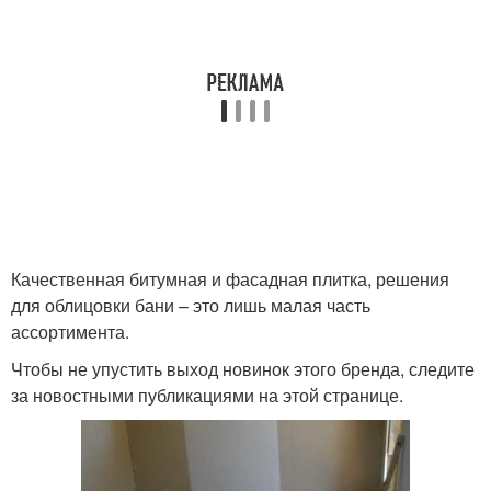
Качественная битумная и фасадная плитка, решения
для облицовки бани – это лишь малая часть
ассортимента.
Чтобы не упустить выход новинок этого бренда, следите
за новостными публикациями на этой странице.