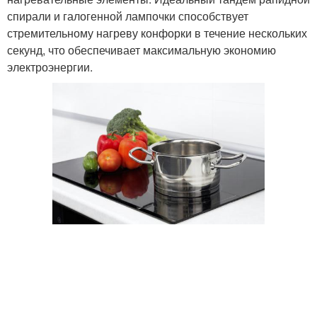
спирали и галогенной лампочки способствует
стремительному нагреву конфорки в течение нескольких
секунд, что обеспечивает максимальную экономию
электроэнергии.