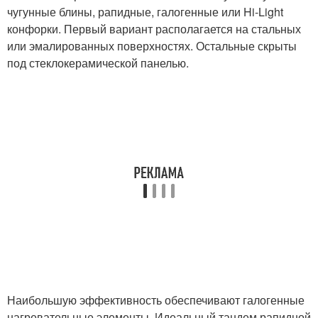
чугунные блины, рапидные, галогенные или Hi-Light
конфорки. Первый вариант располагается на стальных
или эмалированных поверхностях. Остальные скрыты
под стеклокерамической панелью.
Наибольшую эффективность обеспечивают галогенные
нагревательные элементы. Идеальный тандем рапидной