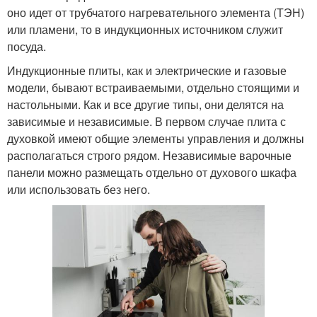
оно идет от трубчатого нагревательного элемента (ТЭН)
или пламени, то в индукционных источником служит
посуда.
Индукционные плиты, как и электрические и газовые
модели, бывают встраиваемыми, отдельно стоящими и
настольными. Как и все другие типы, они делятся на
зависимые и независимые. В первом случае плита с
духовкой имеют общие элементы управления и должны
располагаться строго рядом. Независимые варочные
панели можно размещать отдельно от духового шкафа
или использовать без него.