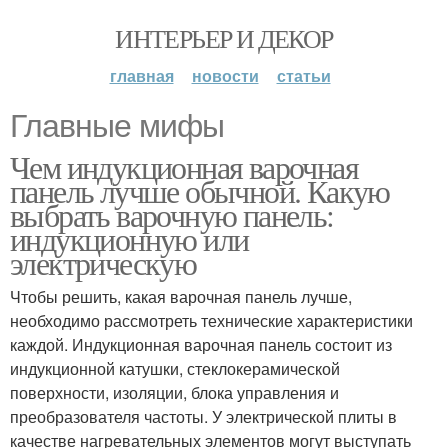
ИНТЕРЬЕР И ДЕКОР
главная
новости
статьи
Главные мифы
Чем индукционная варочная
панель лучше обычной. Какую
выбрать варочную панель:
индукционную или
электрическую
Чтобы решить, какая варочная панель лучше,
необходимо рассмотреть технические характеристики
каждой. Индукционная варочная панель состоит из
индукционной катушки, стеклокерамической
поверхности, изоляции, блока управления и
преобразователя частоты. У электрической плиты в
качестве нагревательных элементов могут выступать