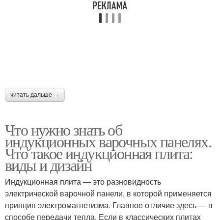
читать дальше →
Что нужно знать об
индукционных варочных панелях.
Что такое индукционная плита:
виды и дизайн
Индукционная плита — это разновидность
электрической варочной панели, в которой применяется
принцип электромагнетизма. Главное отличие здесь — в
способе передачи тепла. Если в классических плитах