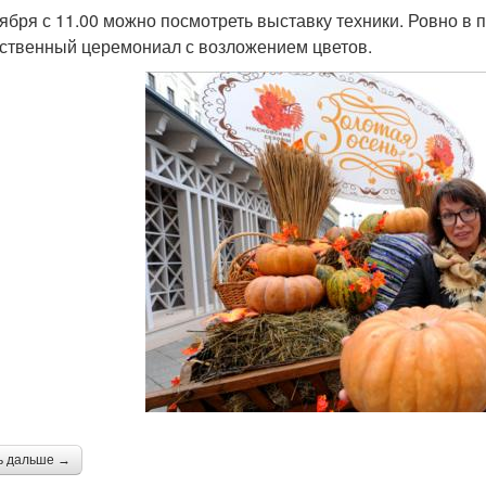
тября с 11.00 можно посмотреть выставку техники. Ровно в 
ственный церемониал с возложением цветов.
ь дальше →