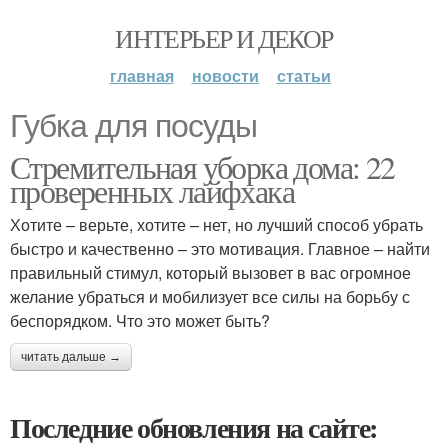
ИНТЕРЬЕР И ДЕКОР
главная
новости
статьи
Губка для посуды
Стремительная уборка дома: 22
проверенных лайфхака
Хотите – верьте, хотите – нет, но лучший способ убрать
быстро и качественно – это мотивация. Главное – найти
правильный стимул, который вызовет в вас огромное
желание убраться и мобилизует все силы на борьбу с
беспорядком. Что это может быть?
читать дальше →
Последние обновления на сайте: