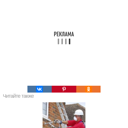
Читайте также