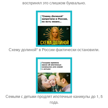
воспринял это слишком буквально.
Схему долиной" в России фактически остановили.
Семьям с детьми продлят ипотечные каникулы до 1, 5
года.