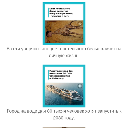
В сети уверяют, что цвет постельного белья влияет на
личную жизнь.
Город на воде для 80 тысяч человек хотят запустить к
2030 году.