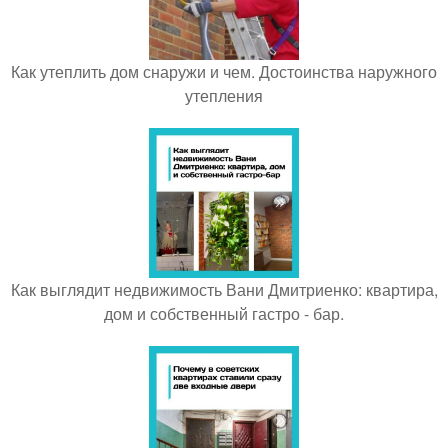
Как утеплить дом снаружи и чем. Достоинства наружного
утепления
Как выглядит недвижимость Вани Дмитриенко: квартира,
дом и собственный гастро - бар.