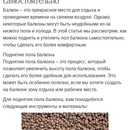
Балкон – это прекрасное место для отдыха и
проведения времени на свежем воздухе. Однако,
некоторые балконы могут быть неудобными из-за
низкого пола и холода. В этой статье мы рассмотрим, как
можно поднять и утеплить пол балкона самостоятельно,
чтобы сделать его более комфортным.
Поднятие пола балкона
Поднятие пола балкона – это процесс, который
позволяет увеличить высоту пола балкона, чтобы
сделать его более удобным для использования. Это
может быть особенно полезно, если вы хотите создать
на балконе зону отдыха или рабочее место.
Для поднятия пола балкона, вам понадобятся
следующие инструменты и материалы: