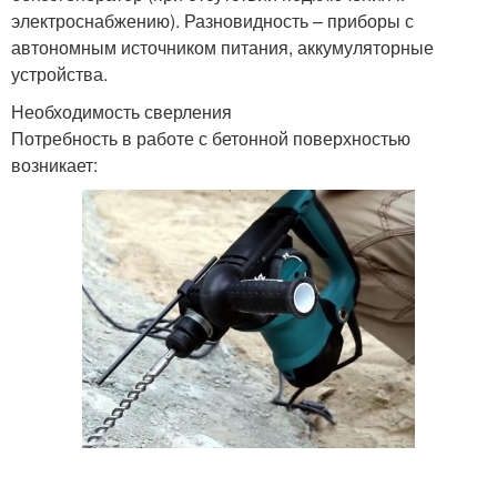
электроснабжению). Разновидность – приборы с
автономным источником питания, аккумуляторные
устройства.
Необходимость сверления
Потребность в работе с бетонной поверхностью
возникает: