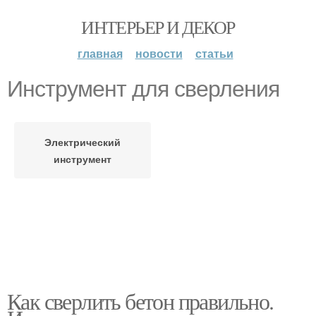
ИНТЕРЬЕР И ДЕКОР
главная
новости
статьи
Инструмент для сверления
Электрический
инструмент
Как сверлить бетон правильно.