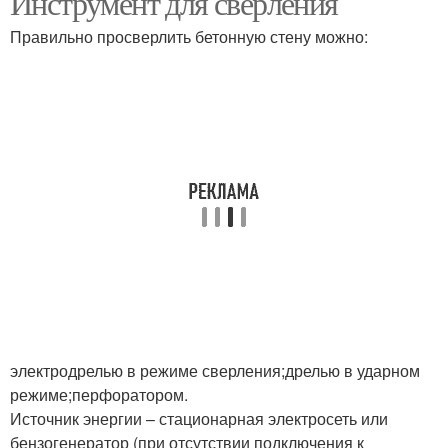
Инструмент для сверления
Правильно просверлить бетонную стену можно:
электродрелью в режиме сверления;дрелью в ударном
режиме;перфоратором.
Источник энергии – стационарная электросеть или
бензогенератор (при отсутствии подключения к