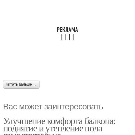
читать дальше →
Вас может заинтересовать
Улучшение комфорта балкона:
поднятие и утепление пола
самостоятельно