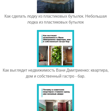
Как сделать лодку из пластиковых бутылок. Небольшая
лодка из пластиковых бутылок
Как выглядит недвижимость Вани Дмитриенко: квартира,
дом и собственный гастро - бар.