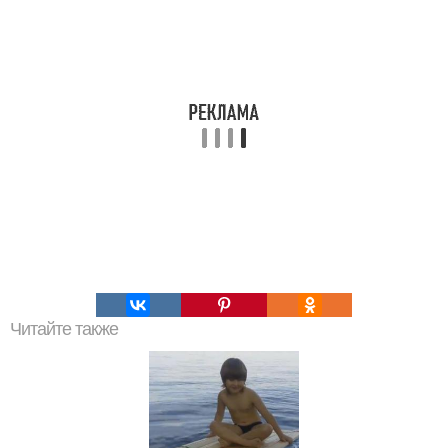
Читайте также