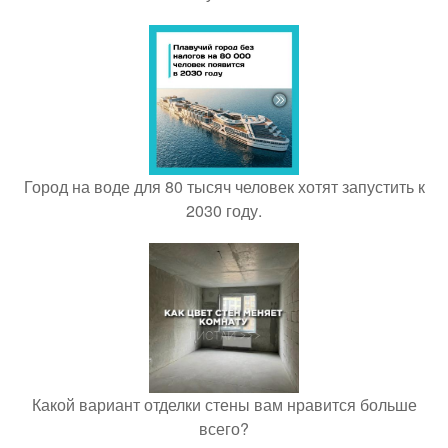
Город на воде для 80 тысяч человек хотят запустить к
2030 году.
Какой вариант отделки стены вам нравится больше
всего?