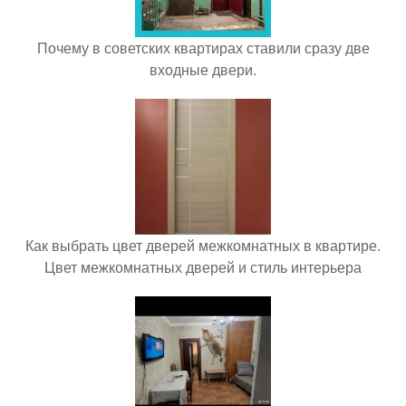
Почему в советских квартирах ставили сразу две
входные двери.
Как выбрать цвет дверей межкомнатных в квартире.
Цвет межкомнатных дверей и стиль интерьера