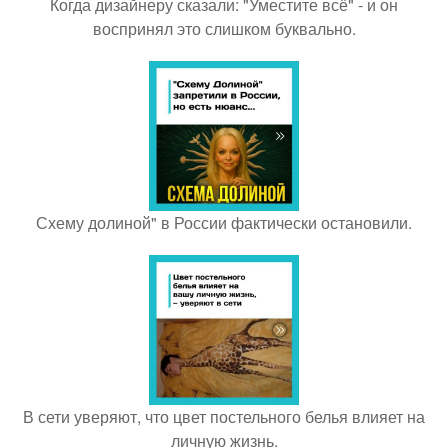
Когда дизайнеру сказали: "Уместите всё" - и он
воспринял это слишком буквально.
Схему долиной" в России фактически остановили.
В сети уверяют, что цвет постельного белья влияет на
личную жизнь.