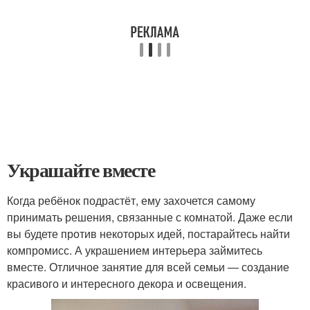
Украшайте вместе
Когда ребёнок подрастёт, ему захочется самому
принимать решения, связанные с комнатой. Даже если
вы будете против некоторых идей, постарайтесь найти
компромисс. А украшением интерьера займитесь
вместе. Отличное занятие для всей семьи — создание
красивого и интересного декора и освещения.