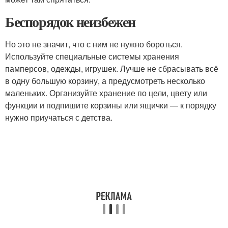
Беспорядок неизбежен
Но это не значит, что с ним не нужно бороться.
Используйте специальные системы хранения
памперсов, одежды, игрушек. Лучше не сбрасывать всё
в одну большую корзину, а предусмотреть несколько
маленьких. Организуйте хранение по цели, цвету или
функции и подпишите корзины или ящички — к порядку
нужно приучаться с детства.