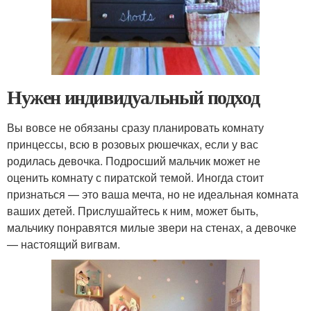
Нужен индивидуальный подход
Вы вовсе не обязаны сразу планировать комнату
принцессы, всю в розовых рюшечках, если у вас
родилась девочка. Подросший мальчик может не
оценить комнату с пиратской темой. Иногда стоит
признаться — это ваша мечта, но не идеальная комната
ваших детей. Прислушайтесь к ним, может быть,
мальчику понравятся милые звери на стенах, а девочке
— настоящий вигвам.