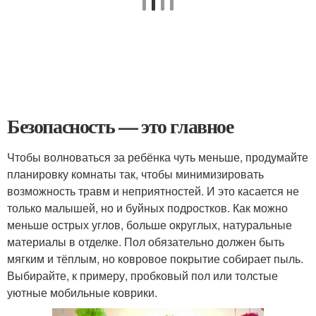
Безопасность — это главное
Чтобы волноваться за ребёнка чуть меньше, продумайте
планировку комнаты так, чтобы минимизировать
возможность травм и неприятностей. И это касается не
только малышей, но и буйных подростков. Как можно
меньше острых углов, больше округлых, натуральные
материалы в отделке. Пол обязательно должен быть
мягким и тёплым, но ковровое покрытие собирает пыль.
Выбирайте, к примеру, пробковый пол или толстые
уютные мобильные коврики.