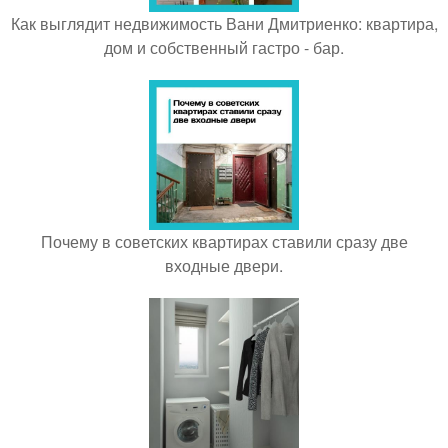
Как выглядит недвижимость Вани Дмитриенко: квартира,
дом и собственный гастро - бар.
Почему в советских квартирах ставили сразу две
входные двери.