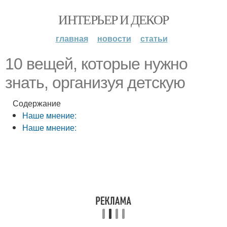
ИНТЕРЬЕР И ДЕКОР
главная
новости
статьи
10 вещей, которые нужно
знать, организуя детскую
Содержание
Наше мнение:
Наше мнение: