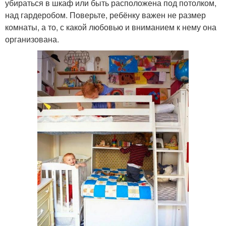
убираться в шкаф или быть расположена под потолком,
над гардеробом. Поверьте, ребёнку важен не размер
комнаты, а то, с какой любовью и вниманием к нему она
организована.