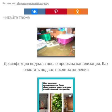
Категории:
Индивидуальный подход
Читайте также
Дезинфекция подвала после прорыва канализации. Как
очистить подвал после затопления