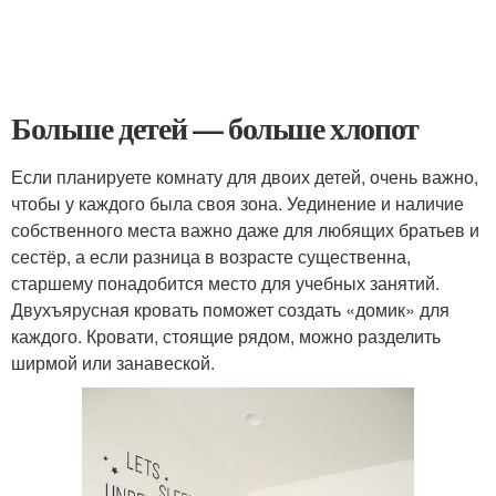
Больше детей — больше хлопот
Если планируете комнату для двоих детей, очень важно,
чтобы у каждого была своя зона. Уединение и наличие
собственного места важно даже для любящих братьев и
сестёр, а если разница в возрасте существенна,
старшему понадобится место для учебных занятий.
Двухъярусная кровать поможет создать «домик» для
каждого. Кровати, стоящие рядом, можно разделить
ширмой или занавеской.