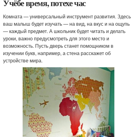
Учёбе время, потехе час
Комната — универсальный инструмент развития. Здесь
ваш малыш будет изучать — на вид, на вкус и на ощупь
— каждый предмет. А школьник будет читать и делать
уроки, важно предусмотреть для этого место и
возможность. Пусть дверь станет помощником в
изучении букв, например, а стена расскажет об
устройстве мира.