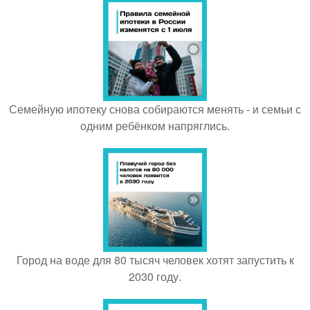
Семейную ипотеку снова собираются менять - и семьи с
одним ребёнком напряглись.
Город на воде для 80 тысяч человек хотят запустить к
2030 году.