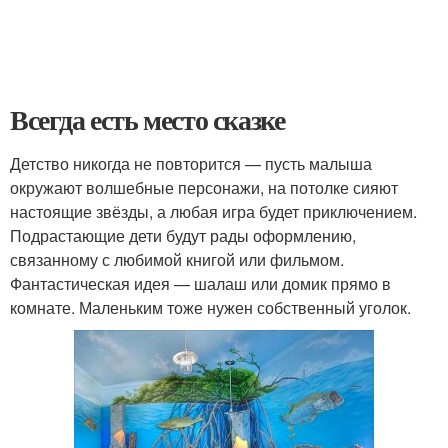
Всегда есть место сказке
Детство никогда не повторится — пусть малыша
окружают волшебные персонажи, на потолке сияют
настоящие звёзды, а любая игра будет приключением.
Подрастающие дети будут рады оформлению,
связанному с любимой книгой или фильмом.
Фантастическая идея — шалаш или домик прямо в
комнате. Маленьким тоже нужен собственный уголок.