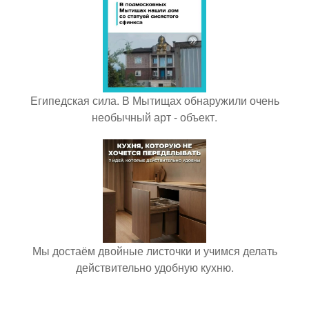
Египедская сила. В Мытищах обнаружили очень
необычный арт - объект.
Мы достаём двойные листочки и учимся делать
действительно удобную кухню.