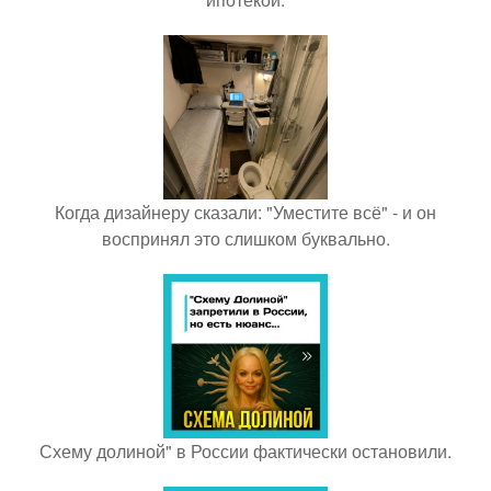
Когда дизайнеру сказали: "Уместите всё" - и он
воспринял это слишком буквально.
Схему долиной" в России фактически остановили.