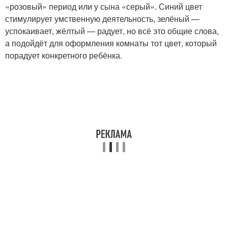
«розовый» период или у сына «серый». Синий цвет
стимулирует умственную деятельность, зелёный —
успокаивает, жёлтый — радует, но всё это общие слова,
а подойдёт для оформления комнаты тот цвет, который
порадует конкретного ребёнка.