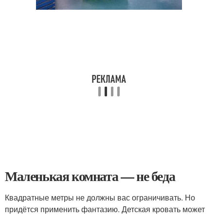
Маленькая комната — не беда
Квадратные метры не должны вас ограничивать. Но
придётся применить фантазию. Детская кровать может