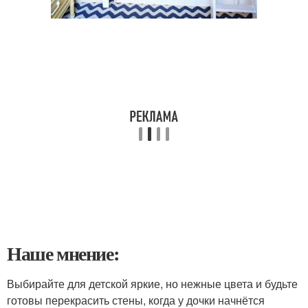
Наше мнение:
Выбирайте для детской яркие, но нежные цвета и будьте
готовы перекрасить стены, когда у дочки начнётся