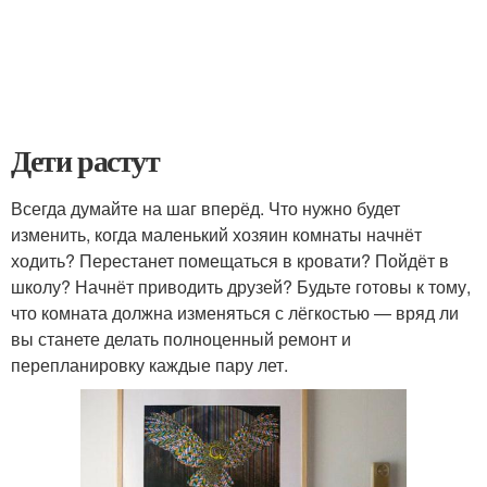
Дети растут
Всегда думайте на шаг вперёд. Что нужно будет
изменить, когда маленький хозяин комнаты начнёт
ходить? Перестанет помещаться в кровати? Пойдёт в
школу? Начнёт приводить друзей? Будьте готовы к тому,
что комната должна изменяться с лёгкостью — вряд ли
вы станете делать полноценный ремонт и
перепланировку каждые пару лет.