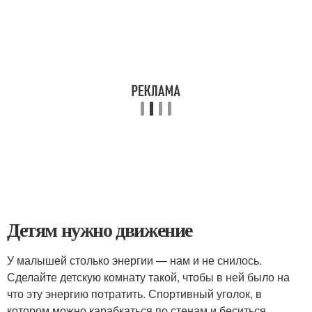
Детям нужно движение
У малышей столько энергии — нам и не снилось.
Сделайте детскую комнату такой, чтобы в ней было на
что эту энергию потратить. Спортивный уголок, в
котором можно карабкаться по стенам и беситься,