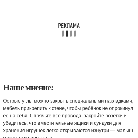
Наше мнение:
Острые углы можно закрыть специальными накладками,
мебель прикрепить к стене, чтобы ребёнок не опрокинул
её на себя. Спрячьте все провода, закройте розетки и
убедитесь, что вместительные ящики и сундуки для
хранения игрушек легко открываются изнутри — малыш
может там спрятаться.