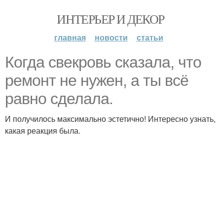
ИНТЕРЬЕР И ДЕКОР
главная
новости
статьи
Когда свекровь сказала, что
ремонт не нужен, а ты всё
равно сделала.
И получилось максимально эстетично! Интересно узнать,
какая реакция была.