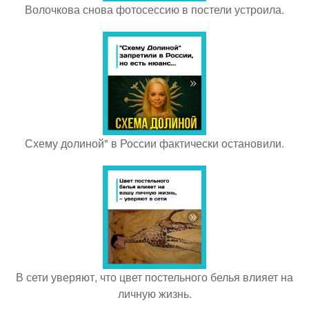
Волочкова снова фотосессию в постели устроила.
Схему долиной" в России фактически остановили.
В сети уверяют, что цвет постельного белья влияет на
личную жизнь.