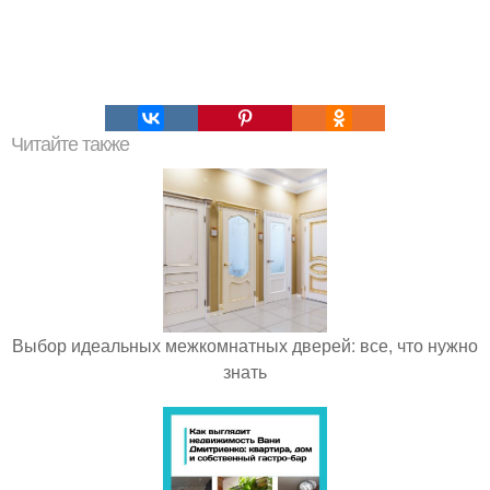
Читайте также
Выбор идеальных межкомнатных дверей: все, что нужно
знать