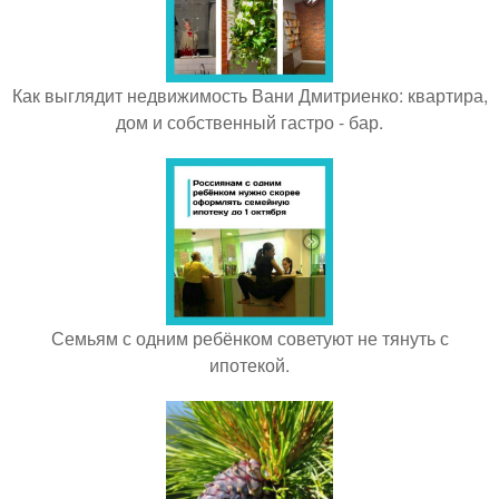
Как выглядит недвижимость Вани Дмитриенко: квартира,
дом и собственный гастро - бар.
Семьям с одним ребёнком советуют не тянуть с
ипотекой.