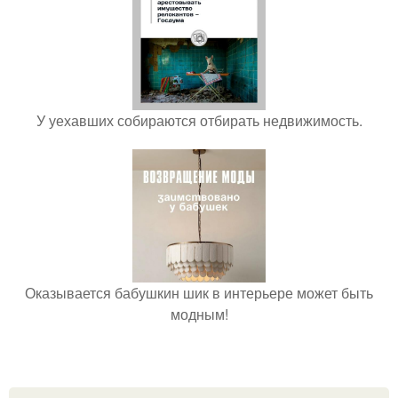
У уехавших собираются отбирать недвижимость.
Оказывается бабушкин шик в интерьере может быть
модным!