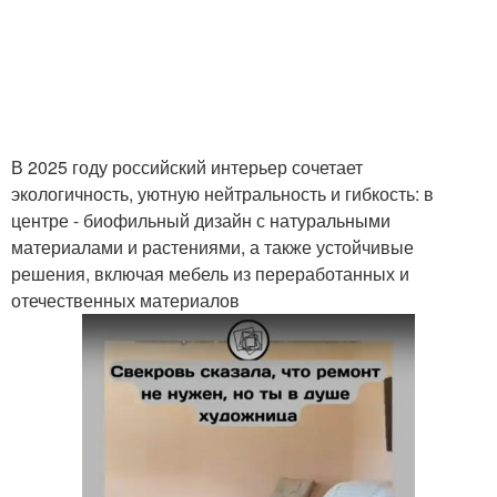
В 2025 году российский интерьер сочетает
экологичность, уютную нейтральность и гибкость: в
центре - биофильный дизайн с натуральными
материалами и растениями, а также устойчивые
решения, включая мебель из переработанных и
отечественных материалов