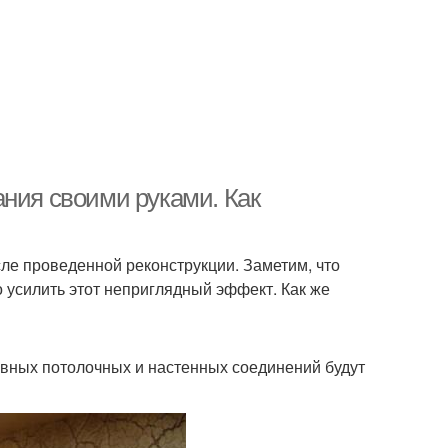
ания своими руками. Как
ле проведенной реконструкции. Заметим, что
 усилить этот неприглядный эффект. Как же
ровных потолочных и настенных соединений будут