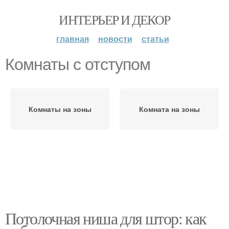
ИНТЕРЬЕР И ДЕКОР
главная
новости
статьи
Комнаты с отступом
Комнаты на зоны
Комната на зоны
Потолочная ниша для штор: как