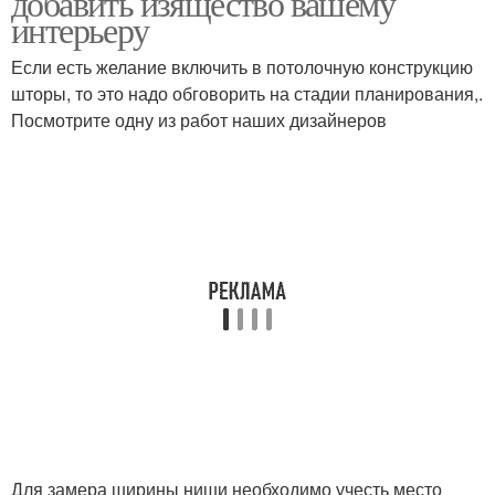
добавить изящество вашему
интерьеру
Если есть желание включить в потолочную конструкцию
шторы, то это надо обговорить на стадии планирования,.
Посмотрите одну из работ наших дизайнеров
Для замера ширины ниши необходимо учесть место