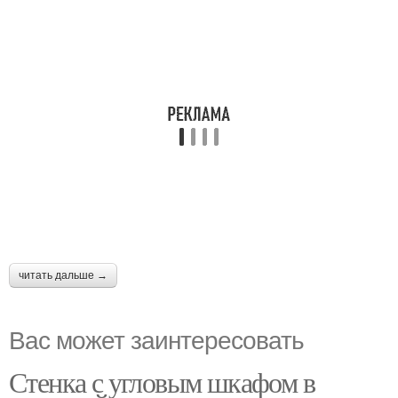
читать дальше →
Вас может заинтересовать
Стенка с угловым шкафом в