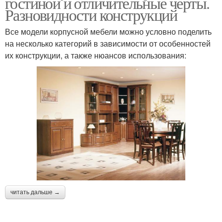
гостиной и отличительные черты.
Разновидности конструкций
Все модели корпусной мебели можно условно поделить
на несколько категорий в зависимости от особенностей
их конструкции, а также нюансов использования:
читать дальше →