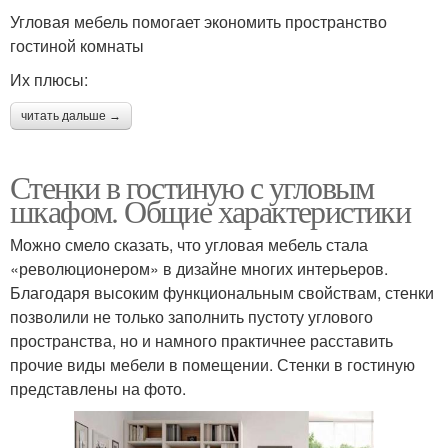
Угловая мебель помогает экономить пространство
гостиной комнаты
Их плюсы:
читать дальше →
Стенки в гостиную с угловым
шкафом. Общие характеристики
Можно смело сказать, что угловая мебель стала
«революционером» в дизайне многих интерьеров.
Благодаря высоким функциональным свойствам, стенки
позволили не только заполнить пустоту углового
пространства, но и намного практичнее расставить
прочие виды мебели в помещении. Стенки в гостиную
представлены на фото.