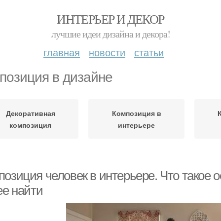
ИНТЕРЬЕР И ДЕКОР
лучшие идеи дизайна и декора!
главная
новости
статьи
позиция в дизайне
Декоративная
Композиция в
композиция
интерьере
позиция человек в интерьере. Что такое 
ее найти