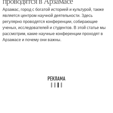
проводятся в Арзамасе
Арзамас, город с богатой историей и культурой, также
является центром научной деятельности. Здесь
регулярно проводятся конференции, собирающие
ученых, исследователей и студентов. В этой статье мы
рассмотрим, какие научные конференции проходят в
Арзамасе и почему они важны.