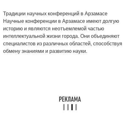
Традиции научных конференций в Арзамасе
Научные конференции в Арзамасе имеют долгую
историю и являются неотъемлемой частью
интеллектуальной жизни города. Они объединяют
специалистов из различных областей, способствуя
обмену знаниями и развитию науки.