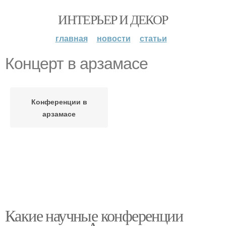
ИНТЕРЬЕР И ДЕКОР
главная
новости
статьи
Концерт в арзамасе
Конференции в
арзамасе
Какие научные конференции