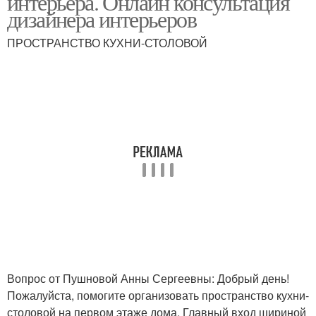
интерьера. Онлайн консультация
дизайнера интерьеров
ПРОСТРАНСТВО КУХНИ-СТОЛОВОЙ
Вопрос от Пушновой Анны Сергеевны: Добрый день!
Пожалуйста, помогите организовать пространство кухни-
столовой на первом этаже дома. Главный вход шириной