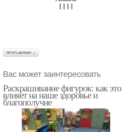
читать дальше →
Вас может заинтересовать
Раскрашивание фигурок: как это
влияет на наше здоровье и
благополучие