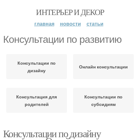
ИНТЕРЬЕР И ДЕКОР
главная
новости
статьи
Консультации по развитию
Консультации по
Онлайн консультации
дизайну
Консультация для
Консультации по
родителей
субсидиям
Консультации по дизайну