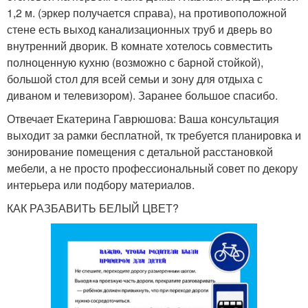
1,2 м. (эркер получается справа), на противоположной
стене есть выход канализационных труб и дверь во
внутренний дворик. В комнате хотелось совместить
полноценную кухню (возможно с барной стойкой),
большой стол для всей семьи и зону для отдыха с
диваном и телевизором). Заранее большое спасибо.
Отвечает Екатерина Гаврюшова: Ваша консультация
выходит за рамки бесплатной, тк требуется планировка и
зонирование помещения с детальной расстановкой
мебели, а не просто профессиональный совет по декору
интерьера или подбору материалов.
КАК РАЗБАВИТЬ БЕЛЫЙ ЦВЕТ?