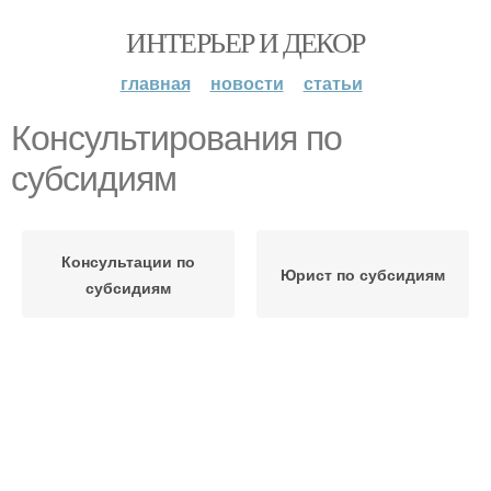
ИНТЕРЬЕР И ДЕКОР
главная
новости
статьи
Консультирования по
субсидиям
Консультации по
Юрист по субсидиям
субсидиям