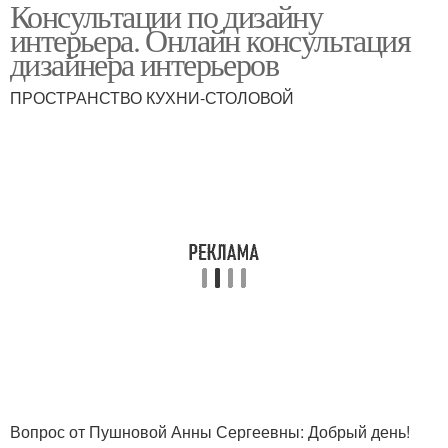
Консультации по дизайну
интерьера. Онлайн консультация
дизайнера интерьеров
ПРОСТРАНСТВО КУХНИ-СТОЛОВОЙ
Вопрос от Пушновой Анны Сергеевны: Добрый день!