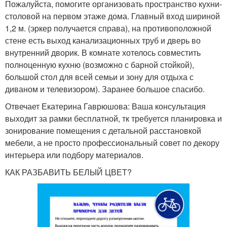
Пожалуйста, помогите организовать пространство кухни-
столовой на первом этаже дома. Главный вход шириной
1,2 м. (эркер получается справа), на противоположной
стене есть выход канализационных труб и дверь во
внутренний дворик. В комнате хотелось совместить
полноценную кухню (возможно с барной стойкой),
большой стол для всей семьи и зону для отдыха с
диваном и телевизором). Заранее большое спасибо.
Отвечает Екатерина Гаврюшова: Ваша консультация
выходит за рамки бесплатной, тк требуется планировка и
зонирование помещения с детальной расстановкой
мебели, а не просто профессиональный совет по декору
интерьера или подбору материалов.
КАК РАЗБАВИТЬ БЕЛЫЙ ЦВЕТ?