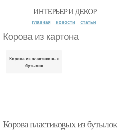
ИНТЕРЬЕР И ДЕКОР
главная
новости
статьи
Корова из картона
Корова из пластиковых
бутылок
Корова пластиковых из бутылок