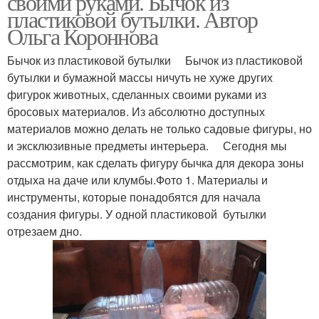
своими руками. Бычок из
пластиковой бутылки. Автор
Ольга Короннова
Бычок из пластиковой бутылки Бычок из пластиковой
бутылки и бумажной массы ничуть не хуже других
фигурок животных, сделанных своими руками из
бросовых материалов. Из абсолютно доступных
материалов можно делать не только садовые фигуры, но
и эксклюзивные предметы интерьера. Сегодня мы
рассмотрим, как сделать фигуру бычка для декора зоны
отдыха на даче или клумбы.Фото 1. Материалы и
инструменты, которые понадобятся для начала
создания фигуры. У одной пластиковой бутылки
отрезаем дно.