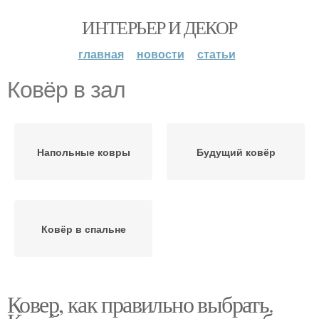
ИНТЕРЬЕР И ДЕКОР
главная
новости
статьи
Ковёр в зал
Напольные ковры
Будущий ковёр
Ковёр в спальне
Ковер, как правильно выбрать.