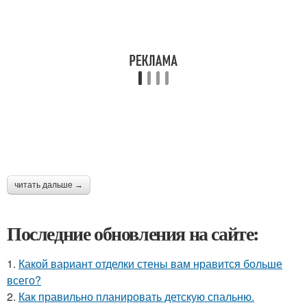
читать дальше →
Последние обновления на сайте:
1.
Какой вариант отделки стены вам нравится больше
всего?
2.
Как правильно планировать детскую спальню.