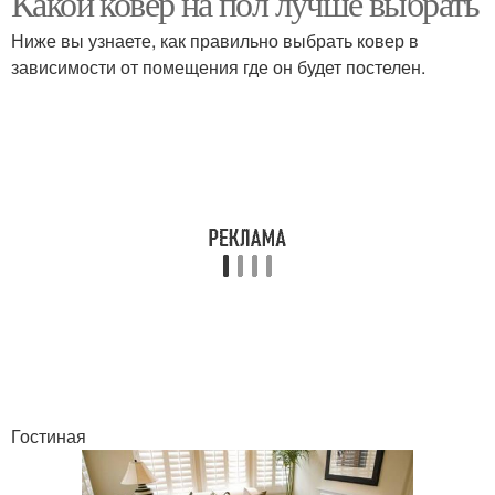
Какой ковер на пол лучше выбрать
Ниже вы узнаете, как правильно выбрать ковер в
зависимости от помещения где он будет постелен.
Гостиная