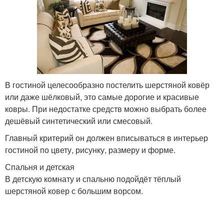
В гостиной целесообразно постелить шерстяной ковёр
или даже шёлковый, это самые дорогие и красивые
ковры. При недостатке средств можно выбрать более
дешёвый синтетический или смесовый.
Главный критерий он должен вписываться в интерьер
гостиной по цвету, рисунку, размеру и форме.
Спальня и детская
В детскую комнату и спальню подойдёт тёплый
шерстяной ковер с большим ворсом.