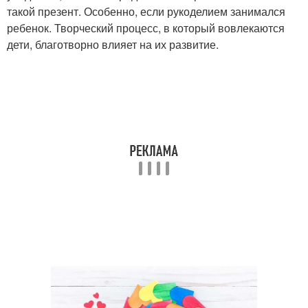
такой презент. Особенно, если рукоделием занимался
ребенок. Творческий процесс, в который вовлекаются
дети, благотворно влияет на их развитие.