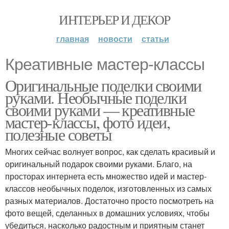
ИНТЕРЬЕР И ДЕКОР
главная
новости
статьи
Креативные мастер-классы
Оригинальные поделки своими
руками. Необычные поделки
своими руками — креативные
мастер-классы, фото идеи,
полезные советы
Многих сейчас волнует вопрос, как сделать красивый и
оригинальный подарок своими руками. Благо, на
просторах интернета есть множество идей и мастер-
классов необычных поделок, изготовленных из самых
разных материалов. Достаточно просто посмотреть на
фото вещей, сделанных в домашних условиях, чтобы
убедиться, насколько радостным и приятным станет