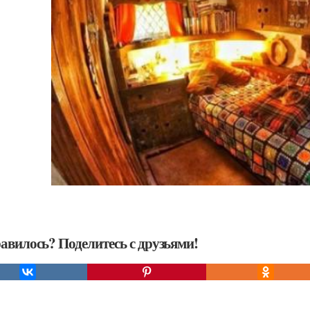
авилось? Поделитесь с друзьями!