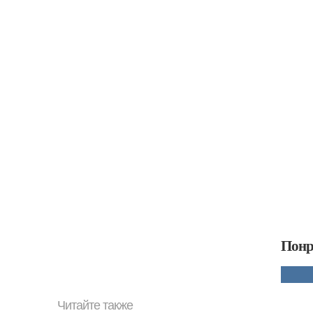
Понр
Читайте также