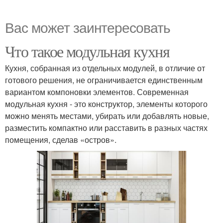
Вас может заинтересовать
Что такое модульная кухня
Кухня, собранная из отдельных модулей, в отличие от
готового решения, не ограничивается единственным
вариантом компоновки элементов. Современная
модульная кухня - это конструктор, элементы которого
можно менять местами, убирать или добавлять новые,
разместить компактно или расставить в разных частях
помещения, сделав «остров».