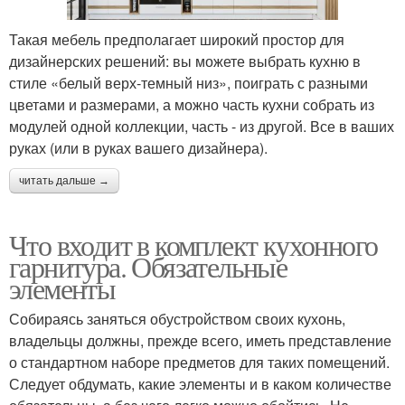
Такая мебель предполагает широкий простор для
дизайнерских решений: вы можете выбрать кухню в
стиле «белый верх-темный низ», поиграть с разными
цветами и размерами, а можно часть кухни собрать из
модулей одной коллекции, часть - из другой. Все в ваших
руках (или в руках вашего дизайнера).
читать дальше →
Что входит в комплект кухонного
гарнитура. Обязательные
элементы
Собираясь заняться обустройством своих кухонь,
владельцы должны, прежде всего, иметь представление
о стандартном наборе предметов для таких помещений.
Следует обдумать, какие элементы и в каком количестве