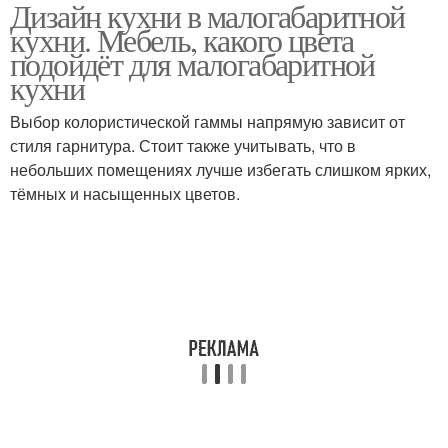
Дизайн кухни в малогабаритной
кухни. Мебель, какого цвета
подойдёт для малогабаритной
кухни
Выбор колористической гаммы напрямую зависит от
стиля гарнитура. Стоит также учитывать, что в
небольших помещениях лучше избегать слишком ярких,
тёмных и насыщенных цветов.