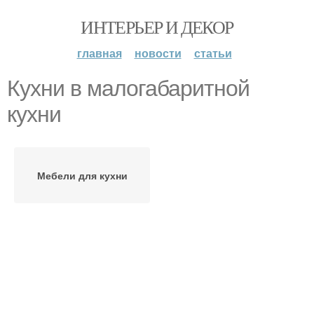
ИНТЕРЬЕР И ДЕКОР
главная
новости
статьи
Кухни в малогабаритной
кухни
Мебели для кухни