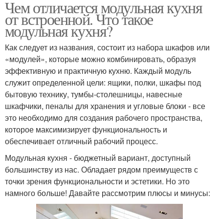
Чем отличается модульная кухня
от встроенной. Что такое
модульная кухня?
Как следует из названия, состоит из набора шкафов или
«модулей», которые можно комбинировать, образуя
эффективную и практичную кухню. Каждый модуль
служит определенной цели: ящики, полки, шкафы под
бытовую технику, тумбы-столешницы, навесные
шкафчики, пеналы для хранения и угловые блоки - все
это необходимо для создания рабочего пространства,
которое максимизирует функциональность и
обеспечивает отличный рабочий процесс.
Модульная кухня - бюджетный вариант, доступный
большинству из нас. Обладает рядом преимуществ с
точки зрения функциональности и эстетики. Но это
намного больше! Давайте рассмотрим плюсы и минусы: