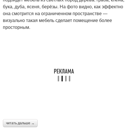
бука, дуба, ясеня, берёзы. На фото видно, как эффектно
она смотрится на ограниченном пространстве —
визуально такая мебель сделает помещение более
просторным.
читать дальше →