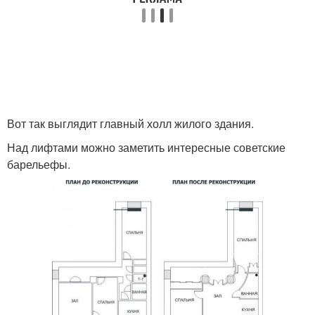
Вот так выглядит главный холл жилого здания.
Над лифтами можно заметить интересные советские
барельефы.