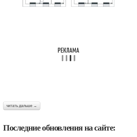
читать дальше →
Последние обновления на сайте: