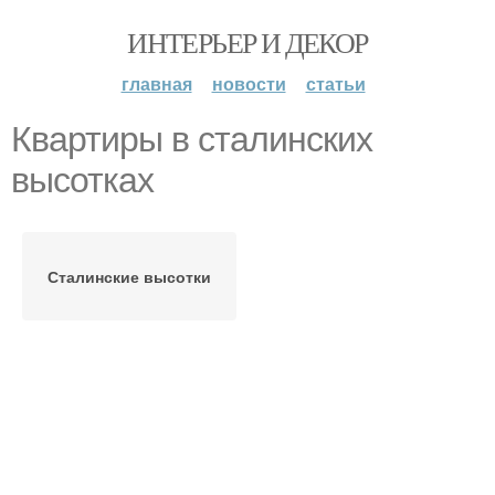
ИНТЕРЬЕР И ДЕКОР
главная
новости
статьи
Квартиры в сталинских
высотках
Сталинские высотки