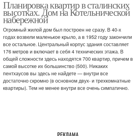
Планировка квартир в сталинских
высотках. Дом на Котельнической
набережной
Огромный жилой дом был построен не сразу. В 40-х
годах возвели маленькое крыло, а в 1952 году закончили
все остальное. Центральный корпус здания составляет
176 метров и включает в себя 4 технических этажа. В
общей сложности здесь находятся 700 квартир, причем в
самой высотке их большинство (500). Никаких
пентхаусов вы здесь не найдете — внутри все
достаточно скромно (в основном двух- и трехкомнатные
квартиры). Тем не менее внутри все очень симпатично.