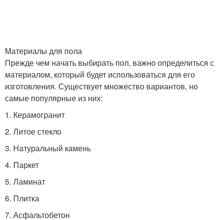
Материалы для пола
Прежде чем начать выбирать пол, важно определиться с
материалом, который будет использоваться для его
изготовления. Существует множество вариантов, но
самые популярные из них:
1. Керамогранит
2. Литое стекло
3. Натуральный камень
4. Паркет
5. Ламинат
6. Плитка
7. Асфальтобетон