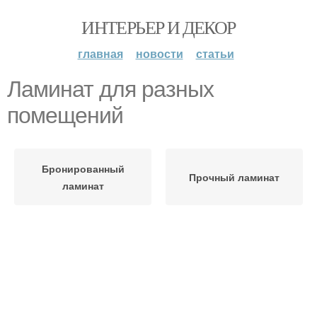
ИНТЕРЬЕР И ДЕКОР
главная
новости
статьи
Ламинат для разных
помещений
Бронированный
Прочный ламинат
ламинат