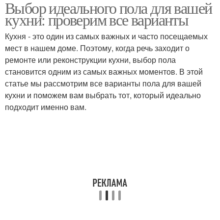
Выбор идеального пола для вашей
кухни: проверим все варианты
Кухня - это один из самых важных и часто посещаемых
мест в нашем доме. Поэтому, когда речь заходит о
ремонте или реконструкции кухни, выбор пола
становится одним из самых важных моментов. В этой
статье мы рассмотрим все варианты пола для вашей
кухни и поможем вам выбрать тот, который идеально
подходит именно вам.