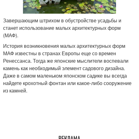
Завершающим штрихом в обустройстве усадьбы и
станет использование малых архитектурных форм
(МАФ).
История возникновения малых архитектурных форм
МАФ известны в странах Европы еще со времен
Ренессанса. Тогда же японские мыслители воспевали
камень как необходимый элемент садового дизайна.
Даже в самом маленьком японском садике вы всегда
найдете крохотный фонтан или какое-либо сооружение
из камней.