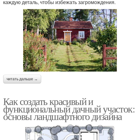
каждую деталь, чтобы избежать загромождения.
читать дальше →
Как создать красивый и
функциональный дачный участок:
основы ландшафтного дизайна