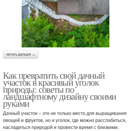
читать дальше →
Как превратить свой дачный
участок в красивый уголок
природы: советы по
ландшафтному дизайну своими
руками
Дачный участок – это не только место для выращивания
овощей и фруктов, но и уголок, где можно расслабиться,
насладиться природой и провести время с близкими.