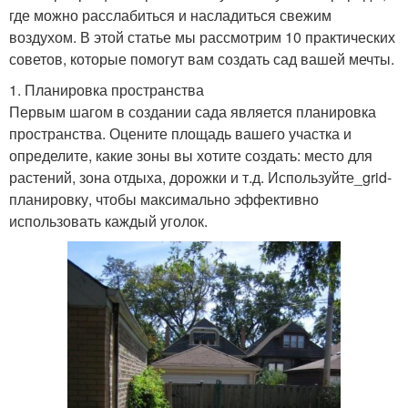
где можно расслабиться и насладиться свежим
воздухом. В этой статье мы рассмотрим 10 практических
советов, которые помогут вам создать сад вашей мечты.
1. Планировка пространства
Первым шагом в создании сада является планировка
пространства. Оцените площадь вашего участка и
определите, какие зоны вы хотите создать: место для
растений, зона отдыха, дорожки и т.д. Используйте_grid-
планировку, чтобы максимально эффективно
использовать каждый уголок.