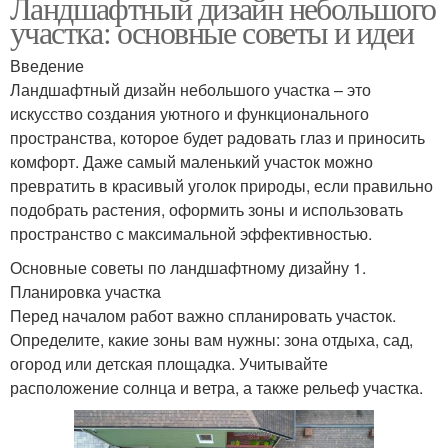
Ландшафтный дизайн небольшого
участка: основные советы и идеи
Введение
Ландшафтный дизайн небольшого участка – это
искусство создания уютного и функционального
пространства, которое будет радовать глаз и приносить
комфорт. Даже самый маленький участок можно
превратить в красивый уголок природы, если правильно
подобрать растения, оформить зоны и использовать
пространство с максимальной эффективностью.
Основные советы по ландшафтному дизайну 1.
Планировка участка
Перед началом работ важно спланировать участок.
Определите, какие зоны вам нужны: зона отдыха, сад,
огород или детская площадка. Учитывайте
расположение солнца и ветра, а также рельеф участка.