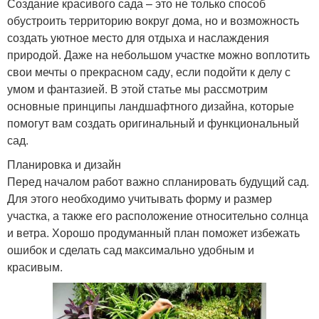
Создание красивого сада – это не только способ
обустроить территорию вокруг дома, но и возможность
создать уютное место для отдыха и наслаждения
природой. Даже на небольшом участке можно воплотить
свои мечты о прекрасном саду, если подойти к делу с
умом и фантазией. В этой статье мы рассмотрим
основные принципы ландшафтного дизайна, которые
помогут вам создать оригинальный и функциональный
сад.
Планировка и дизайн
Перед началом работ важно спланировать будущий сад.
Для этого необходимо учитывать форму и размер
участка, а также его расположение относительно солнца
и ветра. Хорошо продуманный план поможет избежать
ошибок и сделать сад максимально удобным и
красивым.