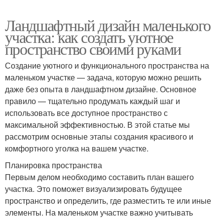
Ландшафтный дизайн маленького
участка: как создать уютное
пространство своими руками
Создание уютного и функционального пространства на
маленьком участке — задача, которую можно решить
даже без опыта в ландшафтном дизайне. Основное
правило — тщательно продумать каждый шаг и
использовать все доступное пространство с
максимальной эффективностью. В этой статье мы
рассмотрим основные этапы создания красивого и
комфортного уголка на вашем участке.
Планировка пространства
Первым делом необходимо составить план вашего
участка. Это поможет визуализировать будущее
пространство и определить, где разместить те или иные
элементы. На маленьком участке важно учитывать