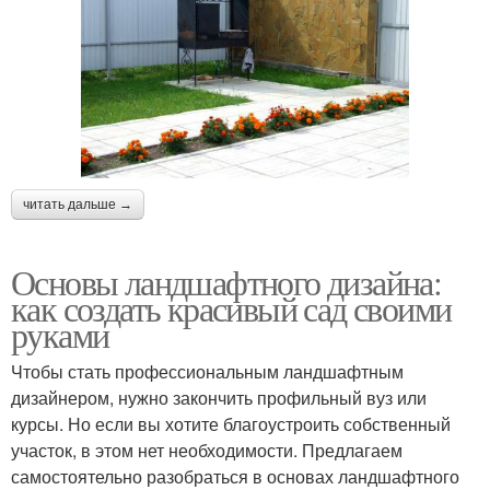
читать дальше →
Основы ландшафтного дизайна:
как создать красивый сад своими
руками
Чтобы стать профессиональным ландшафтным
дизайнером, нужно закончить профильный вуз или
курсы. Но если вы хотите благоустроить собственный
участок, в этом нет необходимости. Предлагаем
самостоятельно разобраться в основах ландшафтного