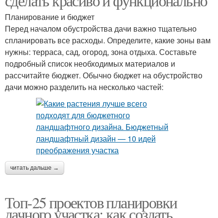
сделать красиво и функционально
Планирование и бюджет
Перед началом обустройства дачи важно тщательно
спланировать все расходы. Определите, какие зоны вам
нужны: терраса, сад, огород, зона отдыха. Составьте
подробный список необходимых материалов и
рассчитайте бюджет. Обычно бюджет на обустройство
дачи можно разделить на несколько частей:
читать дальше →
Топ-25 проектов планировки
дачного участка: как создать