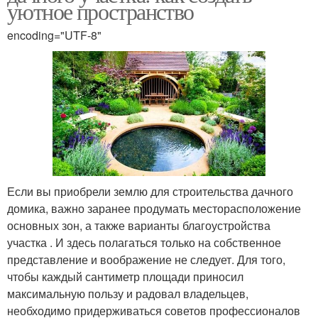
уютное пространство
encoding="UTF-8"
Если вы приобрели землю для строительства дачного
домика, важно заранее продумать месторасположение
основных зон, а также варианты благоустройства
участка . И здесь полагаться только на собственное
представление и воображение не следует. Для того,
чтобы каждый сантиметр площади приносил
максимальную пользу и радовал владельцев,
необходимо придерживаться советов профессионалов