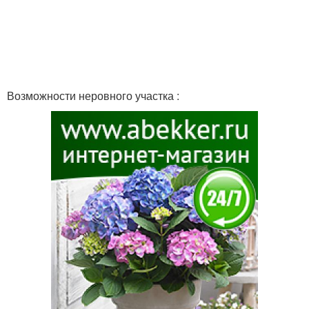
Возможности неровного участка :