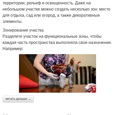
территории, рельеф и освещенность. Даже на
небольшом участке можно создать несколько зон: место
для отдыха, сад или огород, а также декоративные
элементы.
Зонирование участка
Разделите участок на функциональные зоны, чтобы
каждая часть пространства выполняла свое назначение.
Например:
читать дальше →