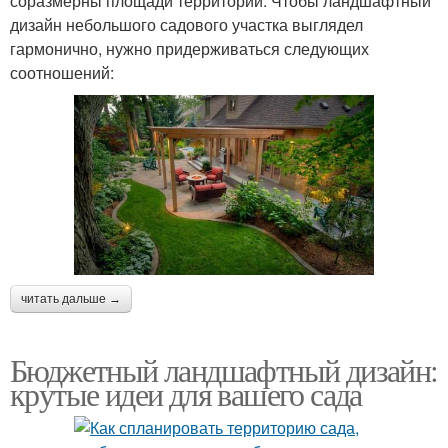
соразмерны площади территории. Чтобы ландшафтный
дизайн небольшого садового участка выглядел
гармонично, нужно придерживаться следующих
соотношений:
читать дальше →
Бюджетный ландшафтный дизайн:
крутые идеи для вашего сада