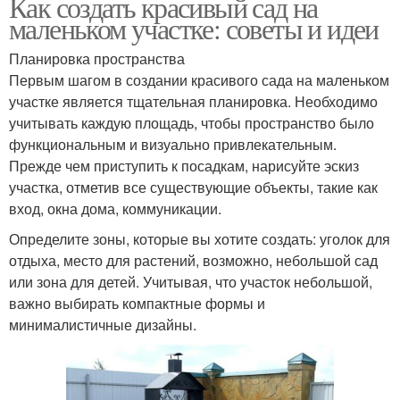
Как создать красивый сад на
маленьком участке: советы и идеи
Планировка пространства
Первым шагом в создании красивого сада на маленьком
участке является тщательная планировка. Необходимо
учитывать каждую площадь, чтобы пространство было
функциональным и визуально привлекательным.
Прежде чем приступить к посадкам, нарисуйте эскиз
участка, отметив все существующие объекты, такие как
вход, окна дома, коммуникации.
Определите зоны, которые вы хотите создать: уголок для
отдыха, место для растений, возможно, небольшой сад
или зона для детей. Учитывая, что участок небольшой,
важно выбирать компактные формы и
минималистичные дизайны.