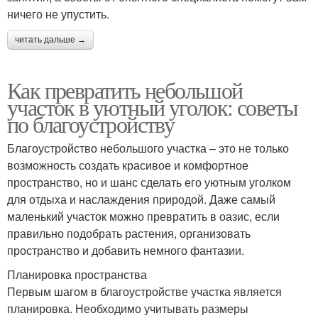
ничего не упустить.
читать дальше →
Как превратить небольшой
участок в уютный уголок: советы
по благоустройству
Благоустройство небольшого участка – это не только
возможность создать красивое и комфортное
пространство, но и шанс сделать его уютным уголком
для отдыха и наслаждения природой. Даже самый
маленький участок можно превратить в оазис, если
правильно подобрать растения, организовать
пространство и добавить немного фантазии.
Планировка пространства
Первым шагом в благоустройстве участка является
планировка. Необходимо учитывать размеры