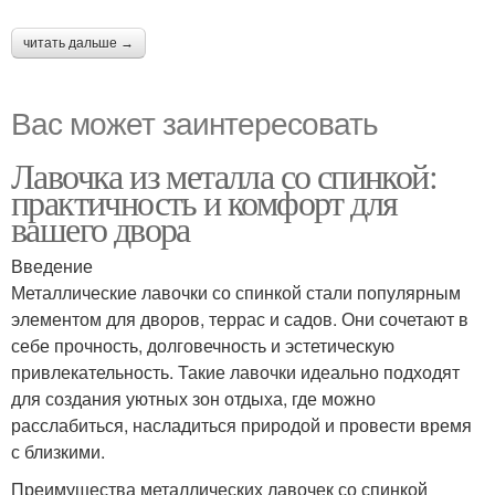
читать дальше →
Вас может заинтересовать
Лавочка из металла со спинкой:
практичность и комфорт для
вашего двора
Введение
Металлические лавочки со спинкой стали популярным
элементом для дворов, террас и садов. Они сочетают в
себе прочность, долговечность и эстетическую
привлекательность. Такие лавочки идеально подходят
для создания уютных зон отдыха, где можно
расслабиться, насладиться природой и провести время
с близкими.
Преимущества металлических лавочек со спинкой