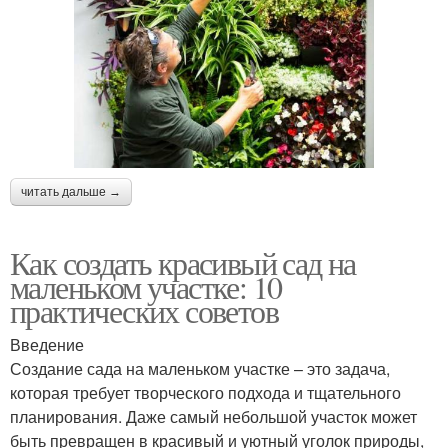
читать дальше →
Как создать красивый сад на
маленьком участке: 10
практических советов
Введение
Создание сада на маленьком участке – это задача,
которая требует творческого подхода и тщательного
планирования. Даже самый небольшой участок может
быть превращен в красивый и уютный уголок природы,