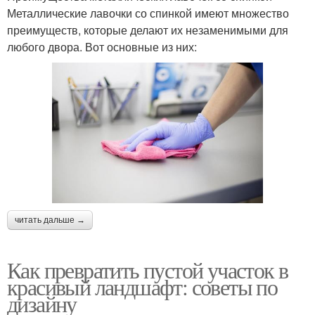
Металлические лавочки со спинкой имеют множество
преимуществ, которые делают их незаменимыми для
любого двора. Вот основные из них:
читать дальше →
Как превратить пустой участок в
красивый ландшафт: советы по
дизайну