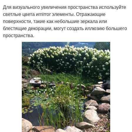
Для визуального увеличения пространства используйте
светлые цвета иmirror элементы. Отражающие
поверхности, такие как небольшие зеркала или
блестящие декорации, могут создать иллюзию большего
пространства.