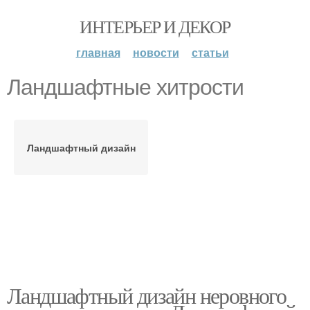
ИНТЕРЬЕР И ДЕКОР
главная
новости
статьи
Ландшафтные хитрости
Ландшафтный дизайн
Ландшафтный дизайн неровного