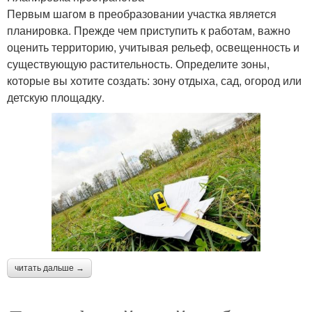
Первым шагом в преобразовании участка является
планировка. Прежде чем приступить к работам, важно
оценить территорию, учитывая рельеф, освещенность и
существующую растительность. Определите зоны,
которые вы хотите создать: зону отдыха, сад, огород или
детскую площадку.
читать дальше →