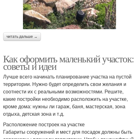
читать дальше →
Как оформить маленький участок:
советы и идеи
Лучше всего начинать планирование участка на пустой
территории. Нужно будет определить свои желания и
соотнести их с реальными возможностями. Решите,
какие постройки необходимо расположить на участке,
кроме дома: нужны ли гараж, баня, мастерская, зона
отдыха, детская зона и т.д.
Расположение построек на участке
Габариты сооружений и мест для посадок должны быть