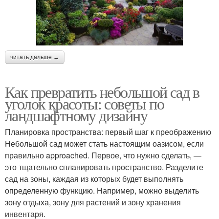
читать дальше →
Как превратить небольшой сад в
уголок красоты: советы по
ландшафтному дизайну
Планировка пространства: первый шаг к преображению
Небольшой сад может стать настоящим оазисом, если
правильно approached. Первое, что нужно сделать, —
это тщательно спланировать пространство. Разделите
сад на зоны, каждая из которых будет выполнять
определенную функцию. Например, можно выделить
зону отдыха, зону для растений и зону хранения
инвентаря.