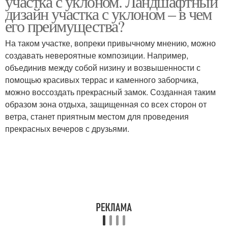
участка с уклоном. Ландшафтный
дизайн участка с уклоном – в чем
его преимущества?
На таком участке, вопреки привычному мнению, можно
создавать невероятные композиции. Например,
объединив между собой низину и возвышенности с
помощью красивых террас и каменного заборчика,
можно воссоздать прекрасный замок. Созданная таким
образом зона отдыха, защищенная со всех сторон от
ветра, станет приятным местом для проведения
прекрасных вечеров с друзьями.