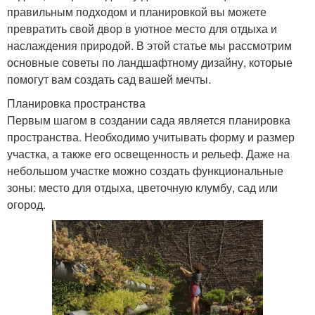
правильным подходом и планировкой вы можете
превратить свой двор в уютное место для отдыха и
наслаждения природой. В этой статье мы рассмотрим
основные советы по ландшафтному дизайну, которые
помогут вам создать сад вашей мечты.
Планировка пространства
Первым шагом в создании сада является планировка
пространства. Необходимо учитывать форму и размер
участка, а также его освещенность и рельеф. Даже на
небольшом участке можно создать функциональные
зоны: место для отдыха, цветочную клумбу, сад или
огород.