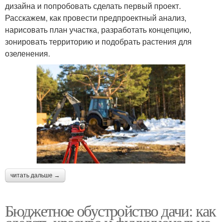
дизайна и попробовать сделать первый проект.
Расскажем, как провести предпроектный анализ,
нарисовать план участка, разработать концепцию,
зонировать территорию и подобрать растения для
озеленения.
читать дальше →
Бюджетное обустройство дачи: как