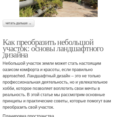
читать дальше →
Как преобразить небольшой
участок: основы ландшафтного
дизайна
Небольшой участок земли может стать настоящим
оазисом комфорта и красоты, если правильно
approached. Ландшафтный дизайн – это не только
профессиональная деятельность, но и увлекательное
хобби, которое позволяет воплотить свои мечты в
реальность. В этой статье мы рассмотрим основные
принципы и практические советы, которые помогут вам
преобразить свой участок.
Планировка пространства