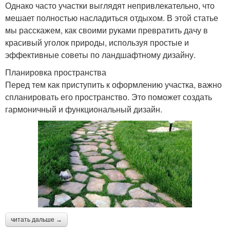
Однако часто участки выглядят непривлекательно, что
мешает полностью насладиться отдыхом. В этой статье
мы расскажем, как своими руками превратить дачу в
красивый уголок природы, используя простые и
эффективные советы по ландшафтному дизайну.
Планировка пространства
Перед тем как приступить к оформлению участка, важно
спланировать его пространство. Это поможет создать
гармоничный и функциональный дизайн.
читать дальше →