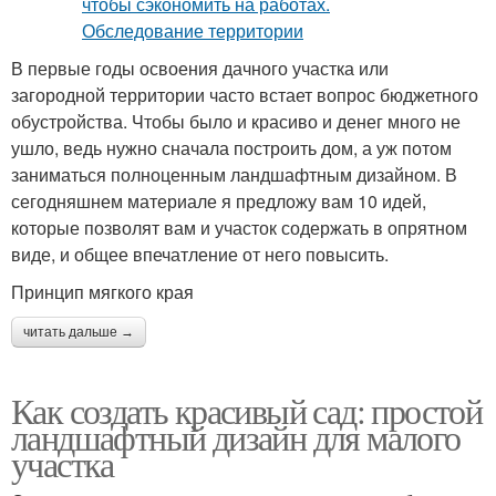
В первые годы освоения дачного участка или
загородной территории часто встает вопрос бюджетного
обустройства. Чтобы было и красиво и денег много не
ушло, ведь нужно сначала построить дом, а уж потом
заниматься полноценным ландшафтным дизайном. В
сегодняшнем материале я предложу вам 10 идей,
которые позволят вам и участок содержать в опрятном
виде, и общее впечатление от него повысить.
Принцип мягкого края
читать дальше →
Как создать красивый сад: простой
ландшафтный дизайн для малого
участка