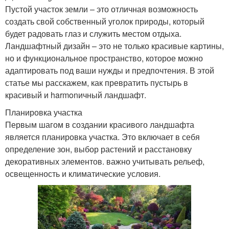
Пустой участок земли – это отличная возможность
создать свой собственный уголок природы, который
будет радовать глаз и служить местом отдыха.
Ландшафтный дизайн – это не только красивые картины,
но и функциональное пространство, которое можно
адаптировать под ваши нужды и предпочтения. В этой
статье мы расскажем, как превратить пустырь в
красивый и harmonичный ландшафт.
Планировка участка
Первым шагом в создании красивого ландшафта
является планировка участка. Это включает в себя
определение зон, выбор растений и расстановку
декоративных элементов. важно учитывать рельеф,
освещенность и климатические условия.