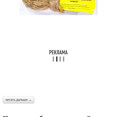
читать дальше →