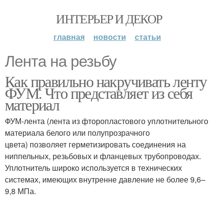
ИНТЕРЬЕР И ДЕКОР
главная
новости
статьи
Лента на резьбу
Как правильно накручивать ленту
ФУМ. Что представляет из себя
материал
ФУМ-лента (лента из фторопластового уплотнительного
материала белого или полупрозрачного
цвета) позволяет герметизировать соединения на
ниппельных, резьбовых и фланцевых трубопроводах.
Уплотнитель широко используется в технических
системах, имеющих внутренне давление не более 9,6–
9,8 МПа.