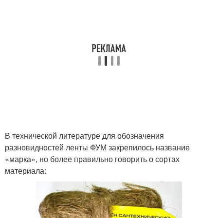
В технической литературе для обозначения
разновидностей ленты ФУМ закрепилось название
«марка», но более правильно говорить о сортах
материала: