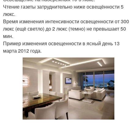
Чтение газеты затруднительно ниже освещённости 5
люкс.
Время изменения интенсивности освещенности от 300
люкс (ещё светло) до 2 люкс (темно) не превышает 50
мин.
Пример изменения освещенности в ясный день 13
марта 2012 года.