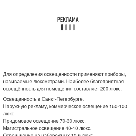
Для определения освещенности применяют приборы,
называемые люксметрами. Наиболее благоприятная
освещённость для помещения составляет 200 люкс.
Освещенность в Санкт-Петербурге.
Наружную рекламу, коммерческое освещение 150-100
люкс
Придомовое освещение 70-30 люкс.
Магистральное освещение 40-10 люкс.
Освешщение на набережных 10-5 люкс.