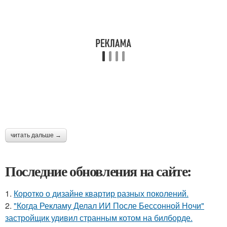
читать дальше →
Последние обновления на сайте:
1.
Коротко о дизайне квартир разных поколений.
2.
"Когда Рекламу Делал ИИ После Бессонной Ночи"
застройщик удивил странным котом на билборде.