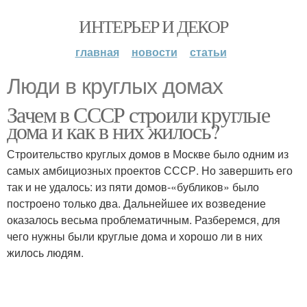
ИНТЕРЬЕР И ДЕКОР
главная
новости
статьи
Люди в круглых домах
Зачем в СССР строили круглые
дома и как в них жилось?
Строительство круглых домов в Москве было одним из
самых амбициозных проектов СССР. Но завершить его
так и не удалось: из пяти домов-«бубликов» было
построено только два. Дальнейшее их возведение
оказалось весьма проблематичным. Разберемся, для
чего нужны были круглые дома и хорошо ли в них
жилось людям.