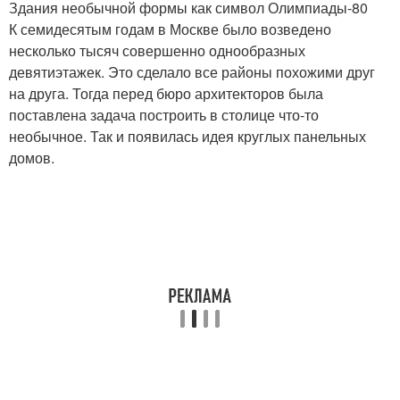
Здания необычной формы как символ Олимпиады-80
К семидесятым годам в Москве было возведено
несколько тысяч совершенно однообразных
девятиэтажек. Это сделало все районы похожими друг
на друга. Тогда перед бюро архитекторов была
поставлена задача построить в столице что-то
необычное. Так и появилась идея круглых панельных
домов.