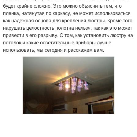
будет крайне сложно. Это можно объяснить тем, что
пленка, натянутая по каркасу, не может использоваться
как надежная основа для крепления люстры. Кроме того,
нарушать целостность полотна нельзя, так как это может
привести в его разрыву. О том, как установить люстру на
потолок и какие осветительные приборы лучше
использовать, мы сегодня и расскажем вам.