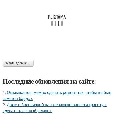
читать дальше →
Последние обновления на сайте:
1.
Оказывается, можно сделать ремонт так, чтобы не был
заметен бардак.
2.
Даже в больничной палате можно навести красоту и
сделать классный ремонт.