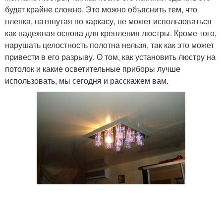
будет крайне сложно. Это можно объяснить тем, что
пленка, натянутая по каркасу, не может использоваться
как надежная основа для крепления люстры. Кроме того,
нарушать целостность полотна нельзя, так как это может
привести в его разрыву. О том, как установить люстру на
потолок и какие осветительные приборы лучше
использовать, мы сегодня и расскажем вам.