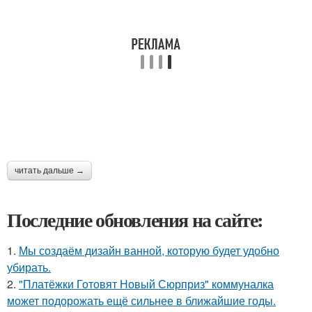
читать дальше →
Последние обновления на сайте:
1.
Мы создаём дизайн ванной, которую будет удобно
убирать.
2.
"Платёжки Готовят Новый Сюрприз" коммуналка
может подорожать ещё сильнее в ближайшие годы.