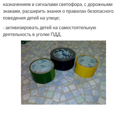
назначением и сигналами светофора, с дорожными
знаками, расширить знания о правилах безопасного
поведения детей на улице;
- активизировать детей на самостоятельную
деятельность в уголке ПДД,