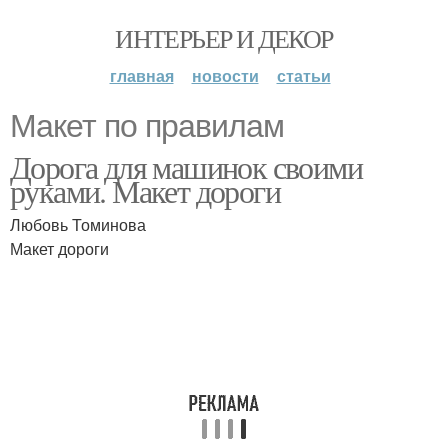
ИНТЕРЬЕР И ДЕКОР
главная
новости
статьи
Макет по правилам
Дорога для машинок своими
руками. Макет дороги
Любовь Томинова
Макет дороги