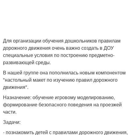
Для организации обучения дошкольников правилам
дорожного движения очень важно создать в ДОУ
специальные условия по построению предметно-
развивающей среды.
В нашей группе она пополнилась новым компонентом
"настольный макет по изучению правил дорожного
движения".
Назначение: обучение игровому моделированию,
формирование безопасного поведения на проезжей
части.
Задачи:
- познакомить детей с правилами дорожного движения,