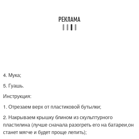
4. Мука;
5. Гуашь.
Инструкция:
1. Отрезаем верх от пластиковой бутылки;
2. Накрываем крышку блином из скульптурного
пластилина (лучше сначала разогреть его на батареи,он
станет мягче и будет проще лепить);