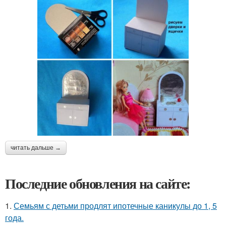
читать дальше →
Последние обновления на сайте:
1.
Семьям с детьми продлят ипотечные каникулы до 1, 5
года.