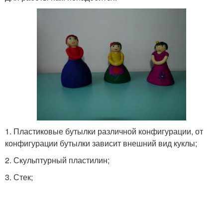
1. Пластиковые бутылки различной конфигурации, от
конфигурации бутылки зависит внешний вид куклы;
2. Скульптурный пластилин;
3. Стек;