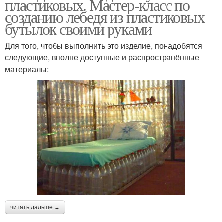
пластиковых. Мастер-класс по
созданию лебедя из пластиковых
бутылок своими руками
Для того, чтобы выполнить это изделие, понадобятся
следующие, вполне доступные и распространённые
материалы:
читать дальше →