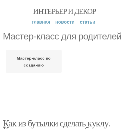
ИНТЕРЬЕР И ДЕКОР
главная
новости
статьи
Мастер-класс для родителей
Мастер-класс по
созданию
Как из бутылки сделать куклу.