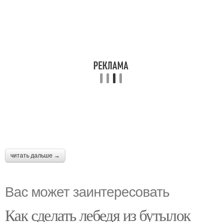
читать дальше →
Вас может заинтересовать
Как сделать лебедя из бутылок