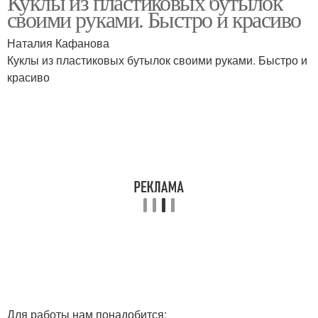
Куклы из пластиковых бутылок
своими руками. Быстро и красиво
Наталия Кафанова
Куклы из пластиковых бутылок своими руками. Быстро и
красиво
Для работы нам понадобится: