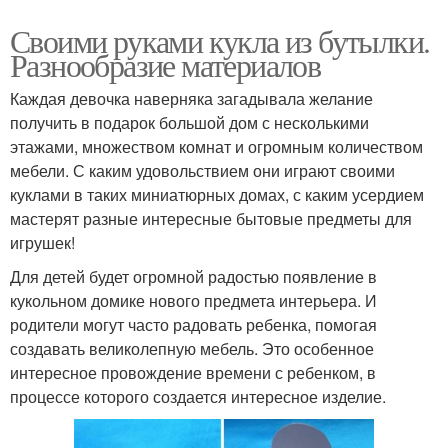
Своими руками кукла из бутылки.
Разнообразие материалов
Каждая девочка наверняка загадывала желание
получить в подарок большой дом с несколькими
этажами, множеством комнат и огромным количеством
мебели. С каким удовольствием они играют своими
куклами в таких миниатюрных домах, с каким усердием
мастерят разные интересные бытовые предметы для
игрушек!
Для детей будет огромной радостью появление в
кукольном домике нового предмета интерьера. И
родители могут часто радовать ребенка, помогая
создавать великолепную мебель. Это особенное
интересное провождение времени с ребенком, в
процессе которого создается интересное изделие.