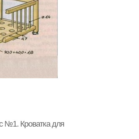
с №1. Кроватка для