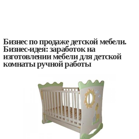
Бизнес по продаже детской мебели.
Бизнес-идея: заработок на
изготовлении мебели для детской
комнаты ручной работы