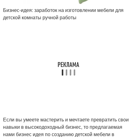
Бизнес-идея: заработок на изготовлении мебели для
детской комнаты ручной работы
Если вы умеете мастерить и мечтаете превратить свои
навыки в высокодоходный бизнес, то предлагаемая
нами бизнес идея по созданию детской мебели в