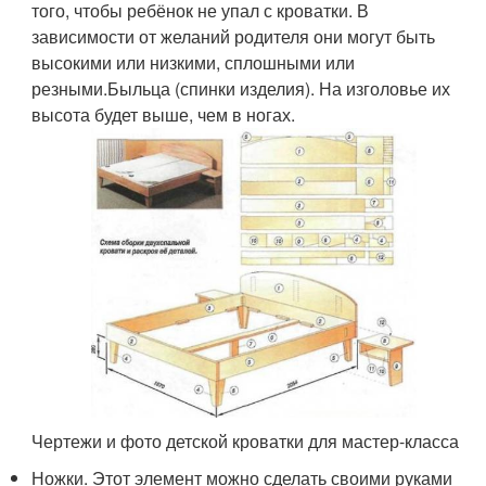
того, чтобы ребёнок не упал с кроватки. В
зависимости от желаний родителя они могут быть
высокими или низкими, сплошными или
резными.Быльца (спинки изделия). На изголовье их
высота будет выше, чем в ногах.
Чертежи и фото детской кроватки для мастер-класса
Ножки. Этот элемент можно сделать своими руками