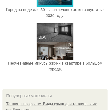
Город на воде для 80 тысяч человек хотят запустить к
2030 году.
Неочевидные минусы жихни в квартире в большом
городе.
Популярные материалы
Теплицы на крыше. Виды крыш для теплицы и их
особенности