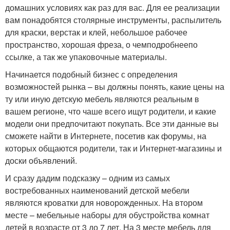
домашних условиях как раз для вас. Для ее реализации
вам понадобятся столярные инструменты, распылитель
для краски, верстак и клей, небольшое рабочее
пространство, хорошая фреза, о чемподробнеепо
ссылке, а так же упаковочные материалы.
Начинается подобный бизнес с определения
возможностей рынка – вы должны понять, какие цены на
ту или иную детскую мебель являются реальным в
вашем регионе, что чаше всего ищут родители, и какие
модели они предпочитают покупать. Все эти данные вы
сможете найти в Интернете, посетив как форумы, на
которых общаются родители, так и Интернет-магазины и
доски объявлений.
И сразу дадим подсказку – одним из самых
востребованных наименований детской мебели
являются кроватки для новорожденных. На втором
месте – мебельные наборы для обустройства комнат
детей в возрасте от 3 до 7 лет. На 3 месте мебель для