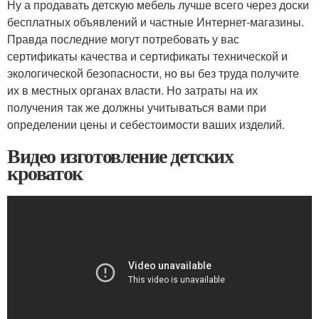
Ну а продавать детскую мебель лучше всего через доски
бесплатных объявлений и частные Интернет-магазины.
Правда последние могут потребовать у вас
сертификаты качества и сертификаты технической и
экологической безопасности, но вы без труда получите
их в местных органах власти. Но затраты на их
получения так же должны учитываться вами при
определении цены и себестоимости ваших изделий.
Видео изготовление детских
кроваток