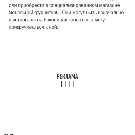
или приобрести в специализированном магазине
мебельной фурнитуры. Они могут быть изначально
выстроганы на боковинах кроватки, а могут
прикручиваться к ней.