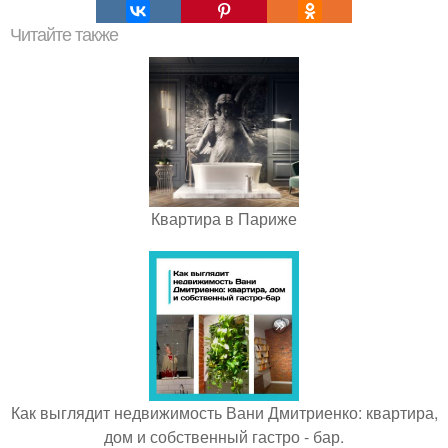
Читайте также
Квартира в Париже
Как выглядит недвижимость Вани Дмитриенко: квартира,
дом и собственный гастро - бар.