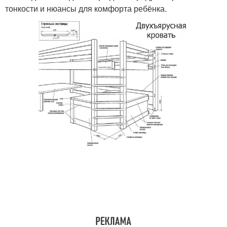
тонкости и нюансы для комфорта ребёнка.