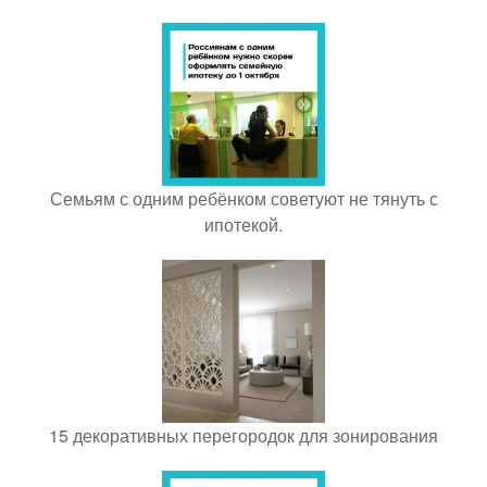
Семьям с одним ребёнком советуют не тянуть с
ипотекой.
15 декоративных перегородок для зонирования