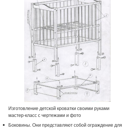
Изготовление детской кроватки своими руками
мастер-класс с чертежами и фото
Боковины. Они представляют собой ограждение для