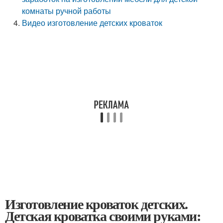
комнаты ручной работы
Видео изготовление детских кроваток
Изготовление кроваток детских.
Детская кроватка своими руками: