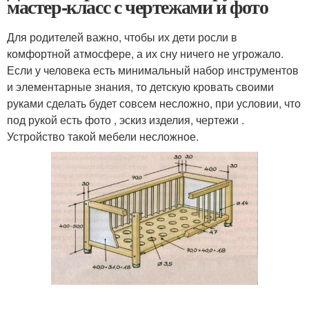
мастер-класс с чертежами и фото
Для родителей важно, чтобы их дети росли в
комфортной атмосфере, а их сну ничего не угрожало.
Если у человека есть минимальный набор инструментов
и элементарные знания, то детскую кровать своими
руками сделать будет совсем несложно, при условии, что
под рукой есть фото , эскиз изделия, чертежи .
Устройство такой мебели несложное.