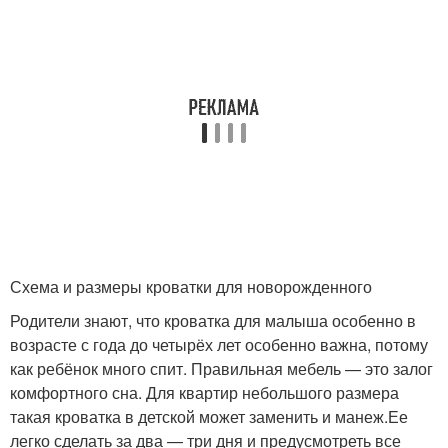
Схема и размеры кроватки для новорожденного
Родители знают, что кроватка для малыша особенно в
возрасте с года до четырёх лет особенно важна, потому
как ребёнок много спит. Правильная мебель — это залог
комфортного сна. Для квартир небольшого размера
такая кроватка в детской может заменить и манеж.Ее
легко сделать за два — три дня и предусмотреть все