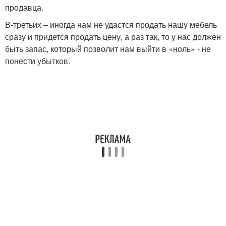
продавца.
В-третьих – иногда нам не удастся продать нашу мебель
сразу и придется продать цену, а раз так, то у нас должен
быть запас, который позволит нам выйти в «ноль» - не
понести убытков.