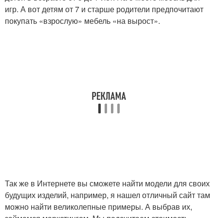
игр. А вот детям от 7 и старше родители предпочитают
покупать «взрослую» мебель «на вырост».
Так же в Интернете вы сможете найти модели для своих
будущих изделий, например, я нашел отличный сайт там
можно найти великолепные примеры. А выбрав их,