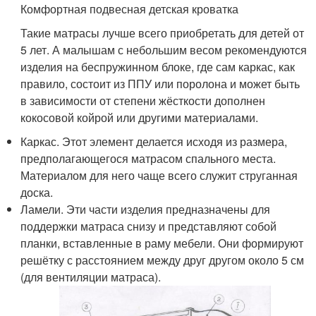
Комфортная подвесная детская кроватка
Такие матрасы лучше всего приобретать для детей от
5 лет. А малышам с небольшим весом рекомендуются
изделия на беспружинном блоке, где сам каркас, как
правило, состоит из ППУ или поролона и может быть
в зависимости от степени жёсткости дополнен
кокосовой койрой или другими материалами.
Каркас. Этот элемент делается исходя из размера,
предполагающегося матрасом спального места.
Материалом для него чаще всего служит струганная
доска.
Ламели. Эти части изделия предназначены для
поддержки матраса снизу и представляют собой
планки, вставленные в раму мебели. Они формируют
решётку с расстоянием между друг другом около 5 см
(для вентиляции матраса).