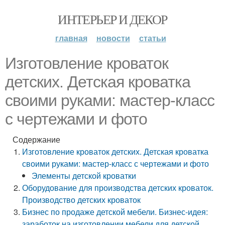
ИНТЕРЬЕР И ДЕКОР
главная
новости
статьи
Изготовление кроваток
детских. Детская кроватка
своими руками: мастер-класс
с чертежами и фото
Содержание
Изготовление кроваток детских. Детская кроватка
своими руками: мастер-класс с чертежами и фото
Элементы детской кроватки
Оборудование для производства детских кроваток.
Производство детских кроваток
Бизнес по продаже детской мебели. Бизнес-идея:
заработок на изготовлении мебели для детской