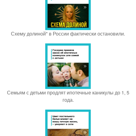
Схему долиной" в России фактически остановили.
Семьям с детьми продлят ипотечные каникулы до 1, 5
года.