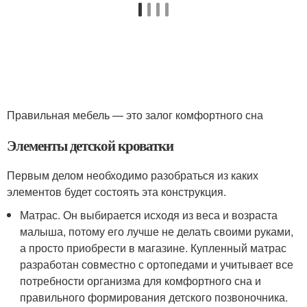
Правильная мебель — это залог комфортного сна
Элементы детской кроватки
Первым делом необходимо разобраться из каких
элементов будет состоять эта конструкция.
Матрас. Он выбирается исходя из веса и возраста
малыша, потому его лучше не делать своими руками,
а просто приобрести в магазине. Купленный матрас
разработан совместно с ортопедами и учитывает все
потребности организма для комфортного сна и
правильного формирования детского позвоночника.