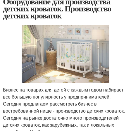
Оборудование для производства
детских кроваток. Производство
детских кроваток
Бизнес на товарах для детей с каждым годом набирает
все большую популярность у предпринимателей.
Сегодня предлагаем рассмотреть бизнес в
востребованной нише - производство детских кроваток.
Сегодня на рынке достаточно много производителей
детских кроваток, как зарубежных, так и локальных