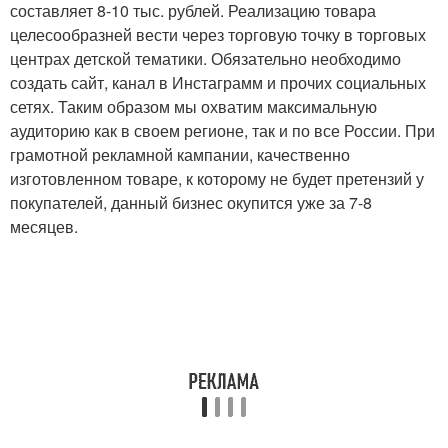
составляет 8-10 тыс. рублей. Реализацию товара
целесообразней вести через торговую точку в торговых
центрах детской тематики. Обязательно необходимо
создать сайт, канал в Инстаграмм и прочих социальных
сетях. Таким образом мы охватим максимальную
аудиторию как в своем регионе, так и по все России. При
грамотной рекламной кампании, качественно
изготовленном товаре, к которому не будет претензий у
покупателей, данный бизнес окупится уже за 7-8
месяцев.