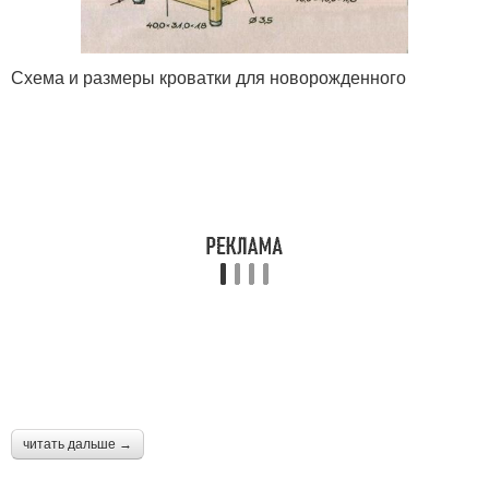
Схема и размеры кроватки для новорожденного
читать дальше →