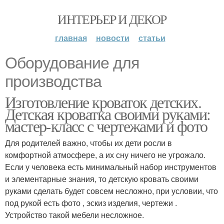
ИНТЕРЬЕР И ДЕКОР
главная
новости
статьи
Оборудование для
производства
Изготовление кроваток детских.
Детская кроватка своими руками:
мастер-класс с чертежами и фото
Для родителей важно, чтобы их дети росли в
комфортной атмосфере, а их сну ничего не угрожало.
Если у человека есть минимальный набор инструментов
и элементарные знания, то детскую кровать своими
руками сделать будет совсем несложно, при условии, что
под рукой есть фото , эскиз изделия, чертежи .
Устройство такой мебели несложное.