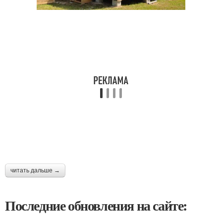
читать дальше →
Последние обновления на сайте: