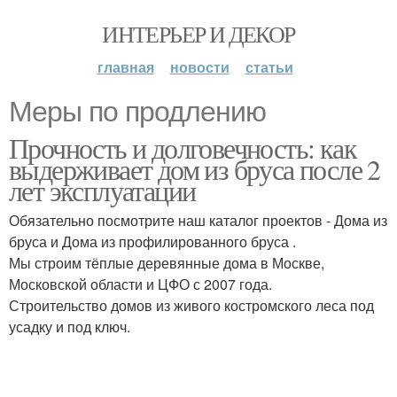
ИНТЕРЬЕР И ДЕКОР
главная
новости
статьи
Меры по продлению
Прочность и долговечность: как
выдерживает дом из бруса после 2
лет эксплуатации
Обязательно посмотрите наш каталог проектов - Дома из
бруса и Дома из профилированного бруса .
Мы строим тёплые деревянные дома в Москве,
Московской области и ЦФО с 2007 года.
Строительство домов из живого костромского леса под
усадку и под ключ.