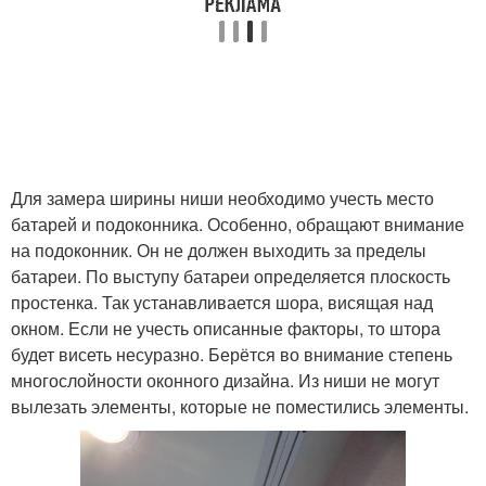
Для замера ширины ниши необходимо учесть место
батарей и подоконника. Особенно, обращают внимание
на подоконник. Он не должен выходить за пределы
батареи. По выступу батареи определяется плоскость
простенка. Так устанавливается шора, висящая над
окном. Если не учесть описанные факторы, то штора
будет висеть несуразно. Берётся во внимание степень
многослойности оконного дизайна. Из ниши не могут
вылезать элементы, которые не поместились элементы.