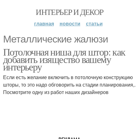
ИНТЕРЬЕР И ДЕКОР
главная
новости
статьи
Металлические жалюзи
Потолочная ниша для штор: как
добавить изящество вашему
интерьеру
Если есть желание включить в потолочную конструкцию
шторы, то это надо обговорить на стадии планирования,.
Посмотрите одну из работ наших дизайнеров