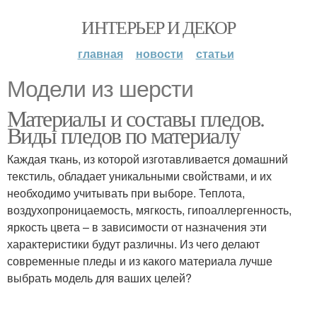
ИНТЕРЬЕР И ДЕКОР
главная
новости
статьи
Модели из шерсти
Материалы и составы пледов.
Виды пледов по материалу
Каждая ткань, из которой изготавливается домашний
текстиль, обладает уникальными свойствами, и их
необходимо учитывать при выборе. Теплота,
воздухопроницаемость, мягкость, гипоаллергенность,
яркость цвета – в зависимости от назначения эти
характеристики будут различны. Из чего делают
современные пледы и из какого материала лучше
выбрать модель для ваших целей?