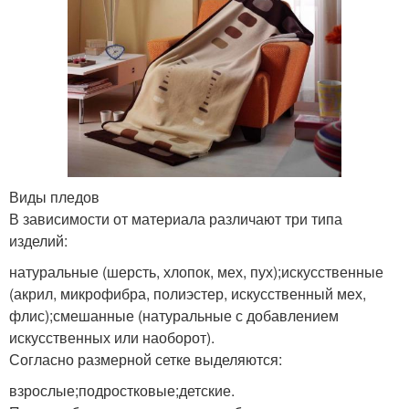
Виды пледов
В зависимости от материала различают три типа
изделий:
натуральные (шерсть, хлопок, мех, пух);искусственные
(акрил, микрофибра, полиэстер, искусственный мех,
флис);смешанные (натуральные с добавлением
искусственных или наоборот).
Согласно размерной сетке выделяются:
взрослые;подростковые;детские.