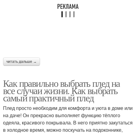
читать дальше →
Как правильно выбрать плед на
все случаи жизни. Как выбрать
самый практичный плед
Плед просто необходим для комфорта и уюта в доме или
на даче! Он прекрасно выполняет функцию тёплого
одеяла, красивого покрывала. В него приятно закутаться
в холодное время, можно поскучать на подоконнике,