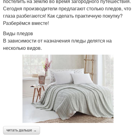
постелить на землю во время загородного путешествия.
Сегодня производители предлагают столько пледов, что
глаза разбегаются! Как сделать практичную покупку?
Разберёмся вместе!
Виды пледов
В зависимости от назначения пледы делятся на
несколько видов.
читать дальше →