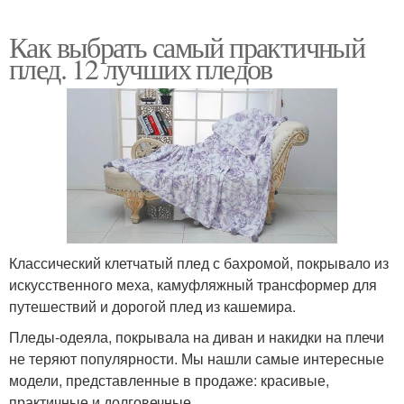
Как выбрать самый практичный
плед. 12 лучших пледов
Классический клетчатый плед с бахромой, покрывало из
искусственного меха, камуфляжный трансформер для
путешествий и дорогой плед из кашемира.
Пледы-одеяла, покрывала на диван и накидки на плечи
не теряют популярности. Мы нашли самые интересные
модели, представленные в продаже: красивые,
практичные и долговечные.