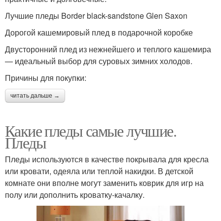
Лучшие пледы Border black-sandstone Glen Saxon
Дорогой кашемировый плед в подарочной коробке
Двусторонний плед из нежнейшего и теплого кашемира
— идеальный выбор для суровых зимних холодов.
Причины для покупки:
читать дальше →
Какие пледы самые лучшие.
Пледы
Пледы используются в качестве покрывала для кресла
или кровати, одеяла или теплой накидки. В детской
комнате они вполне могут заменить коврик для игр на
полу или дополнить кроватку-качалку.