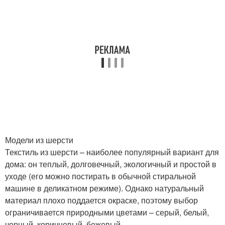
Модели из шерсти
Текстиль из шерсти – наиболее популярный вариант для
дома: он теплый, долговечный, экологичный и простой в
уходе (его можно постирать в обычной стиральной
машине в деликатном режиме). Однако натуральный
материал плохо поддается окраске, поэтому выбор
ограничивается природными цветами – серый, белый,
черный, коричневый, бежевый.