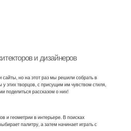
хитекторов и дизайнеров
 сайты, но на этот раз мы решили собрать в
 у этих творцов, с присущим им чувством стиля,
и поделиться рассказом о них!
ов и геометрии в интерьере. В поисках
ыбирает палитру, а затем начинает играть с