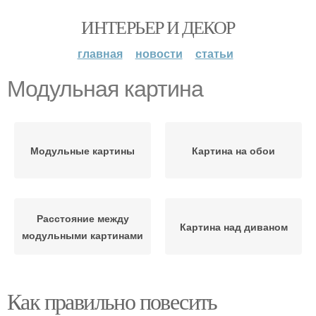
ИНТЕРЬЕР И ДЕКОР
главная
новости
статьи
Модульная картина
Модульные картины
Картина на обои
Расстояние между
Картина над диваном
модульными картинами
Как правильно повесить