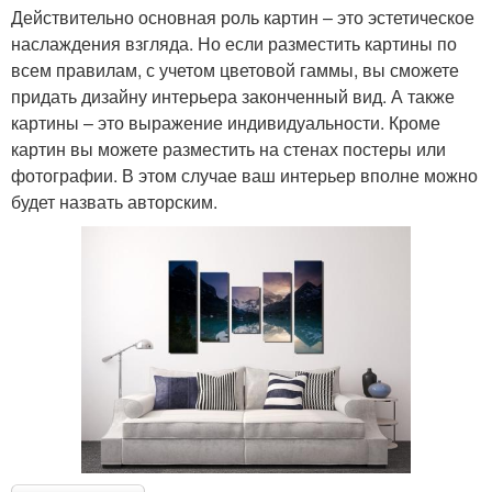
Действительно основная роль картин – это эстетическое
наслаждения взгляда. Но если разместить картины по
всем правилам, с учетом цветовой гаммы, вы сможете
придать дизайну интерьера законченный вид. А также
картины – это выражение индивидуальности. Кроме
картин вы можете разместить на стенах постеры или
фотографии. В этом случае ваш интерьер вполне можно
будет назвать авторским.