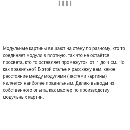
Модульные картины вешают на стену по разному, кто то
соединяет модули в плотную, так что не остаётся
просвета, кто то оставляет промежуток от 1 до 4 см. Но
как правильно? В этой статье я расскажу вам, какое
расстояние между модулями (частями картины)
является наиболее правильным. Делаю выводы из
собственного опыта, как мастер по производству
модульных картин.