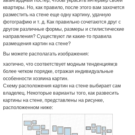
квартиры. Но, как правило, после этого вам захочется
разместить на стене еще одну картину, удачную
фотографию и т. д. Как правильно сочетаются друг с
другом различные формы, размеры и стилистические
направления? Существуют ли какие-то правила
размещения картин на стене?
Вы можете располагать изображения:
хаотично, что соответствует модным тенденциям;в
более четком порядке, отражая индивидуальные
особенности хозяина картин.
Схему расположения картин на стене выбирает сам
владелец. Некоторые варианты того, как развесить
картины на стене, представлены на рисунке,
расположенном ниже: