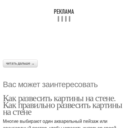
читать дальше →
Вас может заинтересовать
Как развесить картины на стене.
Как правильно развесить картины
на стене
Многие выбирают один акварельный пейзаж или
авангардный постер, чтобы украсить интерьер своей