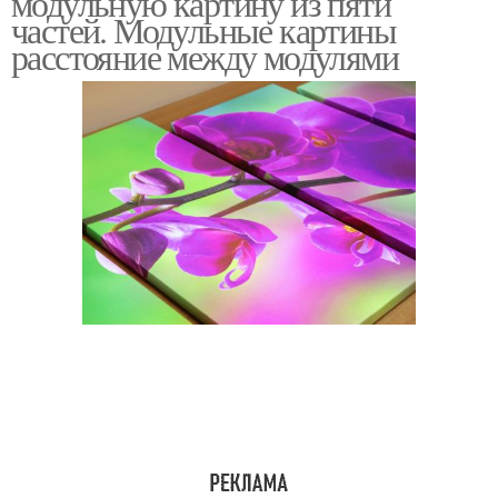
модульную картину из пяти
частей. Модульные картины
расстояние между модулями