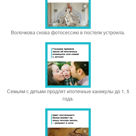
Волочкова снова фотосессию в постели устроила.
Семьям с детьми продлят ипотечные каникулы до 1, 5
года.