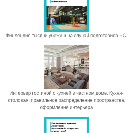
Финляндия тысячи убежищ на случай подготовила ЧС.
Интерьер гостиной с кухней в частном доме. Кухня-
столовая: правильное распределение пространства,
оформление интерьера