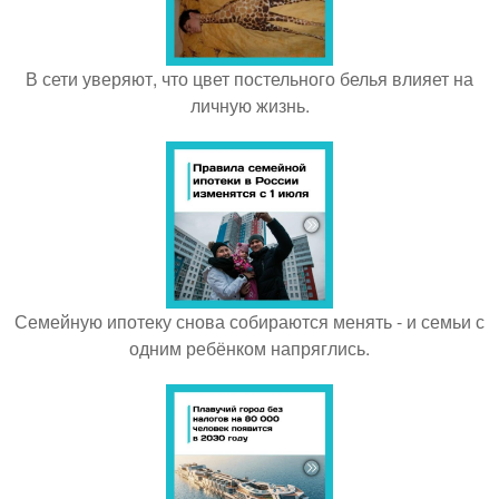
В сети уверяют, что цвет постельного белья влияет на
личную жизнь.
Семейную ипотеку снова собираются менять - и семьи с
одним ребёнком напряглись.