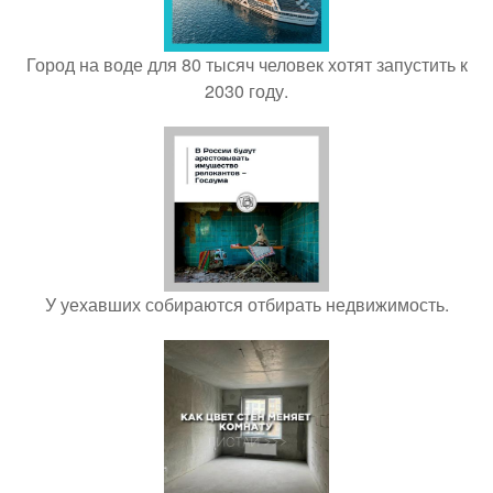
Город на воде для 80 тысяч человек хотят запустить к
2030 году.
У уехавших собираются отбирать недвижимость.