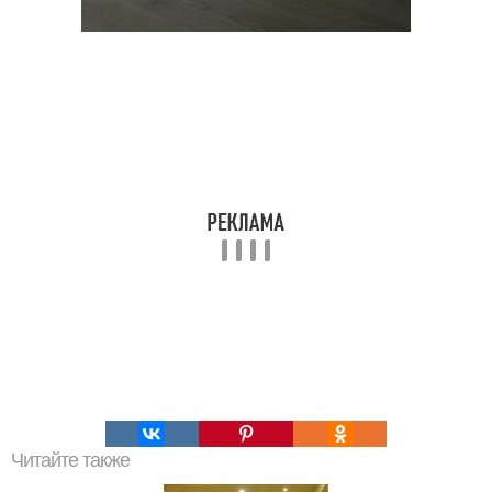
Читайте также